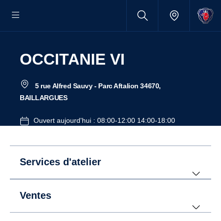
OCCITANIE VI
5 rue Alfred Sauvy - Parc Aftalion 34670,
BAILLARGUES
Ouvert aujourd'hui : 08:00-12:00 14:00-18:00
Services d'atelier
Ventes