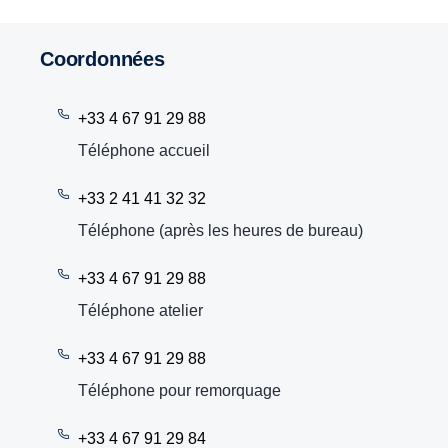
Coordonnées
+33 4 67 91 29 88
Téléphone accueil
+33 2 41 41 32 32
Téléphone (après les heures de bureau)
+33 4 67 91 29 88
Téléphone atelier
+33 4 67 91 29 88
Téléphone pour remorquage
+33 4 67 91 29 84