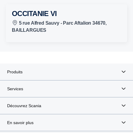
OCCITANIE VI
5 rue Alfred Sauvy - Parc Aftalion 34670,
BAILLARGUES
Produits
Services
Découvrez Scania
En savoir plus