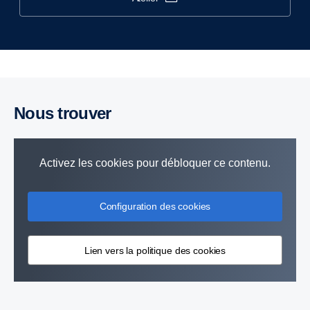
Nous trouver
Activez les cookies pour débloquer ce contenu.
Configuration des cookies
Lien vers la politique des cookies