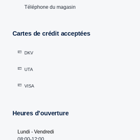
Téléphone du magasin
Cartes de crédit acceptées
DKV
UTA
VISA
Heures d’ouverture
Lundi - Vendredi
08:00-12:00