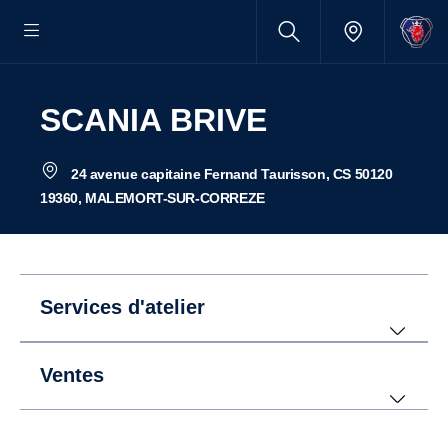
SCANIA BRIVE
24 avenue capitaine Fernand Taurisson, CS 50120
19360, MALEMORT-SUR-CORREZE
Services d'atelier
Ventes