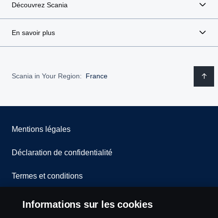
Découvrez Scania
En savoir plus
Scania in Your Region:
France
Mentions légales
Déclaration de confidentialité
Termes et conditions
Contactez-nous
Informations sur les cookies