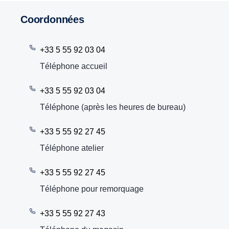
Coordonnées
+33 5 55 92 03 04
Téléphone accueil
+33 5 55 92 03 04
Téléphone (après les heures de bureau)
+33 5 55 92 27 45
Téléphone atelier
+33 5 55 92 27 45
Téléphone pour remorquage
+33 5 55 92 27 43