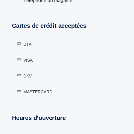
Téléphone du magasin
Cartes de crédit acceptées
UTA
VISA
DKV
MASTERCARD
Heures d’ouverture