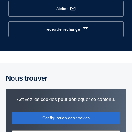
atelier
pièces de rechange
Nous trouver
Activez les cookies pour débloquer ce contenu.
Configuration des cookies