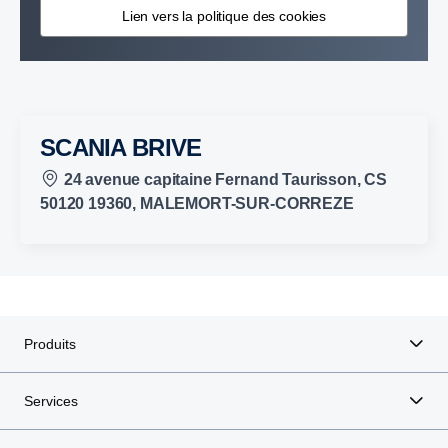
Lien vers la politique des cookies
SCANIA BRIVE
24 avenue capitaine Fernand Taurisson, CS
50120 19360, MALEMORT-SUR-CORREZE
Produits
Services