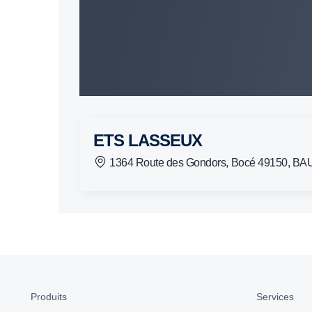
ETS LASSEUX
1364 Route des Gondors, Bocé 49150, 
Produits
Services