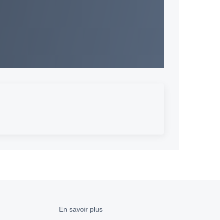
En savoir plus