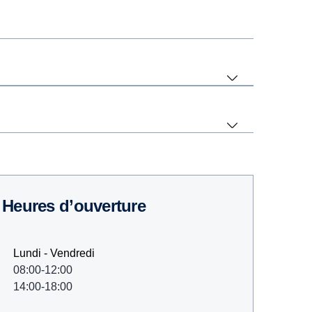
Heures d’ouverture
Lundi - Vendredi
08:00-12:00
14:00-18:00