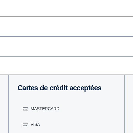
Cartes de crédit acceptées
MASTERCARD
VISA