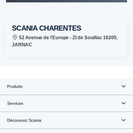
SCANIA CHARENTES
52 Avenue de l’Europe - ZI de Souillac 16200,
JARNAC
Produits
Services
Découvrez Scania