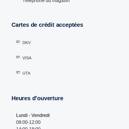
Téléphone du magasin
Cartes de crédit acceptées
DKV
VISA
UTA
Heures d’ouverture
Lundi - Vendredi
08:00-12:00