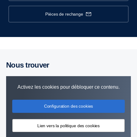
pièces de rechange
Nous trouver
Activez les cookies pour débloquer ce contenu.
Configuration des cookies
Lien vers la politique des cookies