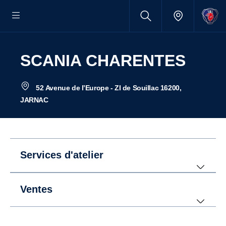
SCANIA CHARENTES
52 Avenue de l’Europe - ZI de Souillac 16200,
JARNAC
Services d'atelier
Ventes