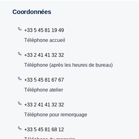
Coordonnées
+33 5 45 81 19 49
Téléphone accueil
+33 2 41 41 32 32
Téléphone (après les heures de bureau)
+33 5 45 81 67 67
Téléphone atelier
+33 2 41 41 32 32
Téléphone pour remorquage
+33 5 45 81 68 12