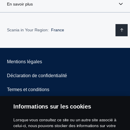
En savoir plus
Scania in Your Region:
France
Mentions légales
Déclaration de confidentialité
Termes et conditions
Contactez-nous
Informations sur les cookies
Lanceurs d’alerte
Lorsque vous consultez ce site ou un autre site associé à
celui-ci, nous pouvons stocker des informations sur votre