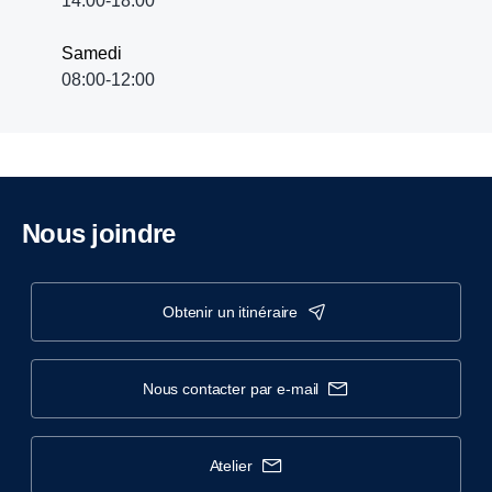
14:00-18:00
Samedi
08:00-12:00
Nous joindre
obtenir un itinéraire
nous contacter par e-mail
atelier