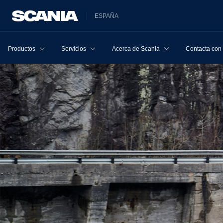
ESPAÑA
Productos
Servicios
Acerca de Scania
Contacta con