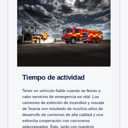
Tiempo de actividad
Tener un vehículo fiable cuando se llevan a
cabo servicios de emergencia es vital. Los
camiones de extinción de incendios y rescate
de Scania son resultado de muchos años de
desarrollo de camiones de alta calidad y una
estrecha cooperación con carroceros
seleccionados. Esto, junto con nuestros