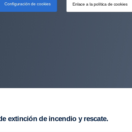
Configuración de cookies
Enlace a la política de cookies
e extin­ción de incendio y rescate.