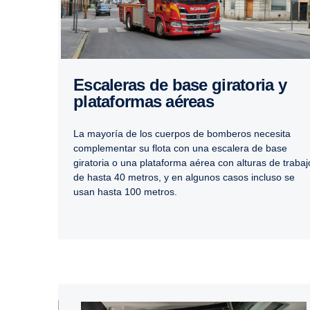
Escaleras de base giratoria y
plata­formas aéreas
La mayoría de los cuerpos de bomberos necesita
complementar su flota con una escalera de base
giratoria o una plataforma aérea con alturas de trabaj
de hasta 40 metros, y en algunos casos incluso se
usan hasta 100 metros.