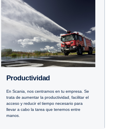
Produc­ti­vidad
En Scania, nos centramos en tu empresa. Se
trata de aumentar la productividad, facilitar el
acceso y reducir el tiempo necesario para
llevar a cabo la tarea que tenemos entre
manos.