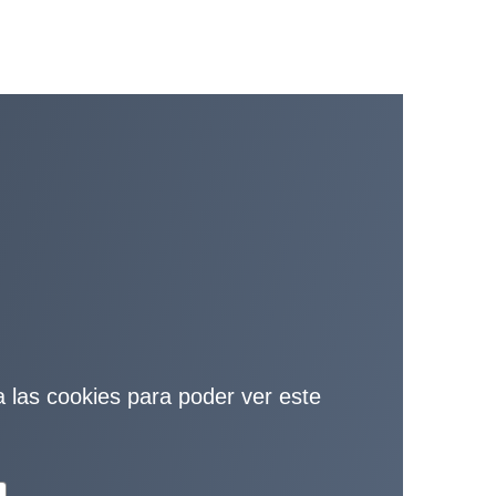
ta las cookies para poder ver este