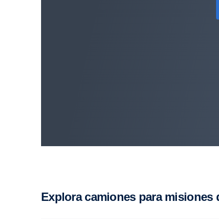
Explora camiones para misiones d