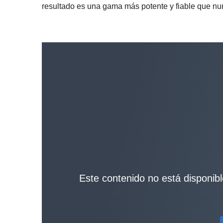
resultado es una gama más potente y fiable que n
Este contenido no está disponible