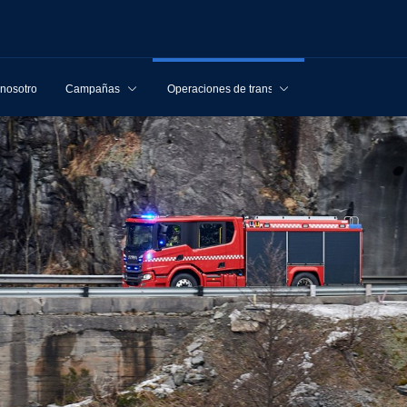
 nosotros
Campañas
Operaciones de transporte