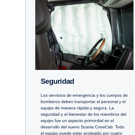
Seguridad
Los servicios de emergencia y los cuerpos de
bomberos deben transportar el personal y el
equipo de manera rápida y segura. La
seguridad y el bienestar de los miembros del
equipo fue un aspecto primordial en el
desarrollo del nuevo Scania CrewCab. Todo
el equipo puede estar protegido por cuatro