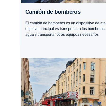
Camión de bomberos
El camión de bomberos es un dispositivo de ataq
objetivo principal es transportar a los bomberos
agua y transportar otros equipos necesarios.