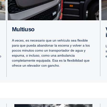
Multiuso
Vehículos 
A veces, es necesario que un vehículo sea flexible
para que pueda abandonar la escena y volver a los
pocos minutos como un transportador de agua y
espuma, o incluso, como una ambulancia
o
completamente equipada. Esa es la flexibilidad que
ofrece un elevador con gancho.