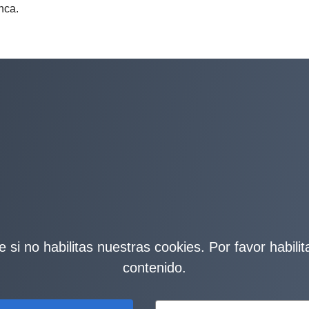
unca.
 si no habilitas nuestras cookies. Por favor habili
contenido.