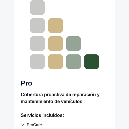
Pro
Cobertura proactiva de reparación y
mantenimiento de vehículos
Servicios incluidos:
ProCare