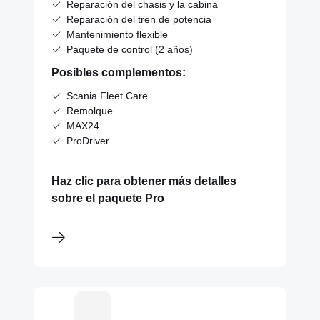
Reparación del chasis y la cabina
Reparación del tren de potencia
Mantenimiento flexible
Paquete de control (2 años)
Posibles complementos:
Scania Fleet Care
Remolque
MAX24
ProDriver
Haz clic para obtener más detalles
sobre el paquete Pro