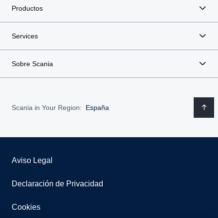
Productos
Services
Sobre Scania
Scania in Your Region:
España
Aviso Legal
Declaración de Privacidad
Cookies