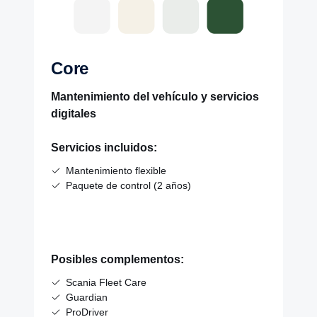
Core
Mantenimiento del vehículo y servicios
digitales
Servicios incluidos:
Mantenimiento flexible
Paquete de control (2 años)
Posibles complementos:
Scania Fleet Care
Guardian
ProDriver