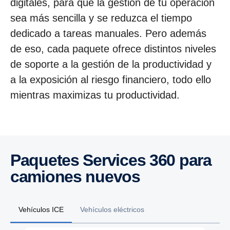
digitales, para que la gestión de tu operación
sea más sencilla y se reduzca el tiempo
dedicado a tareas manuales. Pero además
de eso, cada paquete ofrece distintos niveles
de soporte a la gestión de la productividad y
a la exposición al riesgo financiero, todo ello
mientras maximizas tu productividad.
Paquetes Services 360 para
camiones nuevos
Vehículos ICE
Vehículos eléctricos