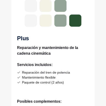
Plus
Reparación y mantenimiento de la
cadena cinemática
Servicios incluidos:
Reparación del tren de potencia
Mantenimiento flexible
Paquete de control (2 años)
Posibles complementos: