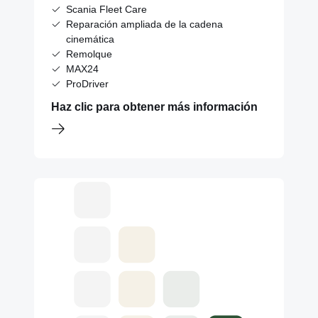
Scania Fleet Care
Reparación ampliada de la cadena
cinemática
Remolque
MAX24
ProDriver
Haz clic para obtener más información