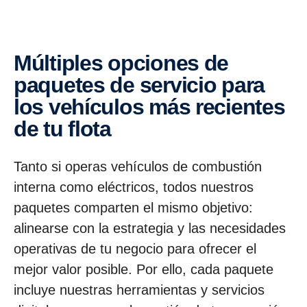
Múlti­ples opciones de
paquetes de servicio para
los vehículos más recientes
de tu flota
Tanto si operas vehículos de combustión
interna como eléctricos, todos nuestros
paquetes comparten el mismo objetivo:
alinearse con la estrategia y las necesidades
operativas de tu negocio para ofrecer el
mejor valor posible. Por ello, cada paquete
incluye nuestras herramientas y servicios