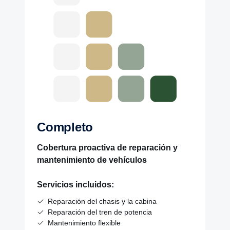
Completo
Cobertura proactiva de reparación y
mantenimiento de vehículos
Servicios incluidos:
Reparación del chasis y la cabina
Reparación del tren de potencia
Mantenimiento flexible