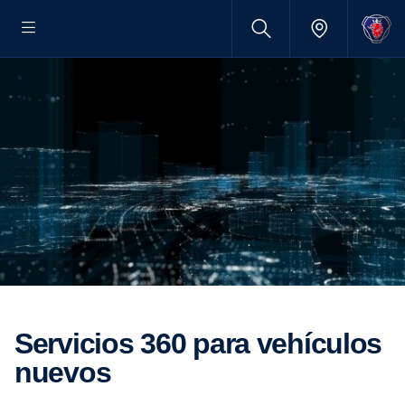
Servi­cios 360 para vehículos
nuevos