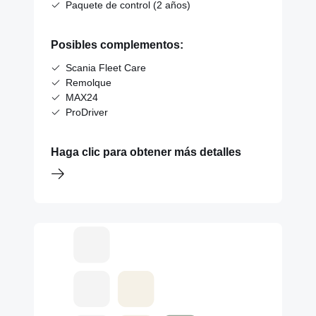
Paquete de control (2 años)
Posibles complementos:
Scania Fleet Care
Remolque
MAX24
ProDriver
Haga clic para obtener más detalles