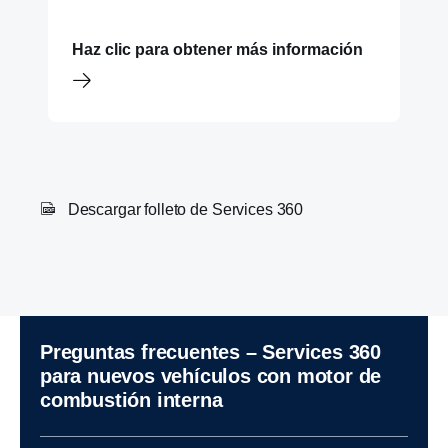
Haz clic para obtener más información
Descargar folleto de Services 360
Preguntas frecuentes – Services 360
para nuevos vehículos con motor de
combus­tión interna