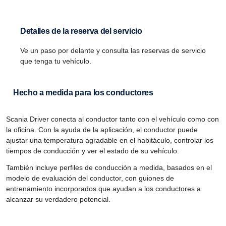
Detalles de la reserva del servicio
Ve un paso por delante y consulta las reservas de servicio
que tenga tu vehículo.
Hecho a medida para los conduc­tores
Scania Driver conecta al conductor tanto con el vehículo como con
la oficina. Con la ayuda de la aplicación, el conductor puede
ajustar una temperatura agradable en el habitáculo, controlar los
tiempos de conducción y ver el estado de su vehículo.
También incluye perfiles de conducción a medida, basados en el
modelo de evaluación del conductor, con guiones de
entrenamiento incorporados que ayudan a los conductores a
alcanzar su verdadero potencial.