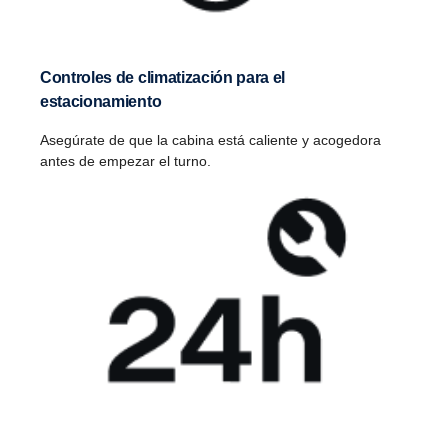
Controles de climatización para el
estacionamiento
Asegúrate de que la cabina está caliente y acogedora
antes de empezar el turno.