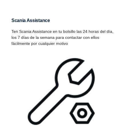
Scania Assistance
Ten Scania Assistance en tu bolsillo las 24 horas del día,
los 7 días de la semana para contactar con ellos
fácilmente por cualquier motivo