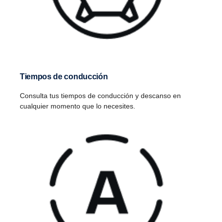
Tiempos de conducción
Consulta tus tiempos de conducción y descanso en
cualquier momento que lo necesites.