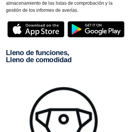
almacenamiento de las listas de comprobación y la
gestión de los informes de averías.
Lleno de funciones,
lleno de comodidad