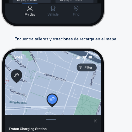
Encuentra talleres y estaciones de recarga en el mapa.