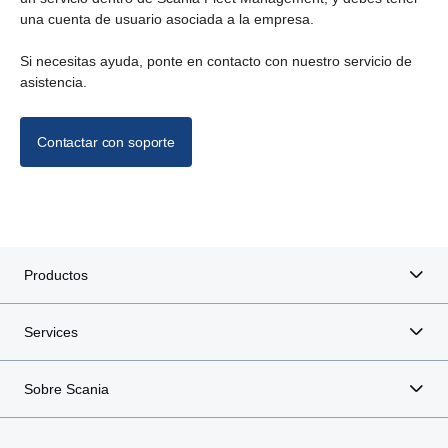
una cuenta de usuario asociada a la empresa.
Si necesitas ayuda, ponte en contacto con nuestro servicio de
asistencia.
Contactar con soporte
Productos
Services
Sobre Scania