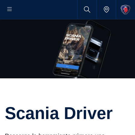
Scania Driver