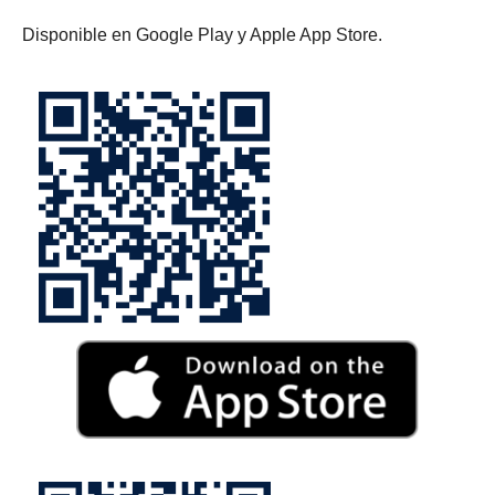
Disponible en Google Play y Apple App Store.