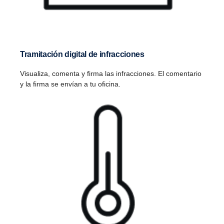
Tramitación digital de infracciones
Visualiza, comenta y firma las infracciones. El comentario
y la firma se envían a tu oficina.