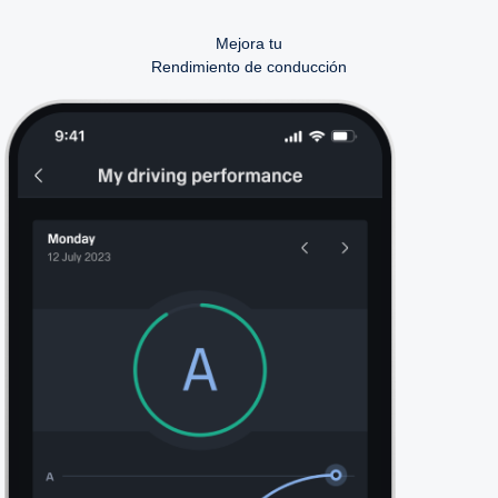
Mejora tu
Rendimiento de conducción