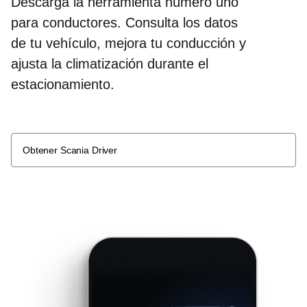
Descarga la herramienta número uno
para conductores. Consulta los datos
de tu vehículo, mejora tu conducción y
ajusta la climatización durante el
estacionamiento.
Obtener Scania Driver