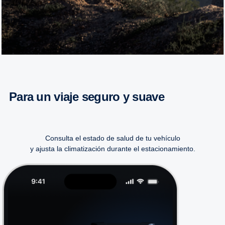
Para un viaje seguro y suave
Consulta el estado de salud de tu vehículo
y ajusta la climatización durante el estacionamiento.