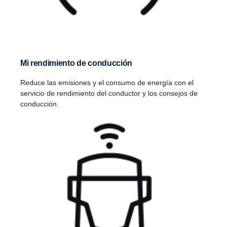
Mi rendimiento de conducción
Reduce las emisiones y el consumo de energía con el
servicio de rendimiento del conductor y los consejos de
conducción.