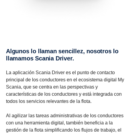
Algunos lo llaman senci­llez, nosotros lo
llamamos Scania Driver.
La aplicación Scania Driver es el punto de contacto
principal de los conductores en el ecosistema digital My
Scania, que se centra en las perspectivas y
características de los conductores y está integrada con
todos los servicios relevantes de la flota.
Al agilizar las tareas administrativas de los conductores
con una herramienta digital, también beneficia a la
gestión de la flota simplificando los flujos de trabajo, el