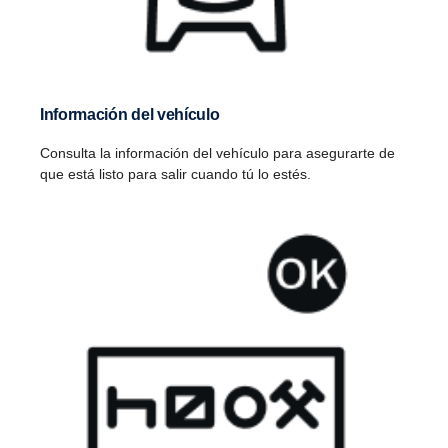
Información del vehículo
Consulta la información del vehículo para asegurarte de
que está listo para salir cuando tú lo estés.