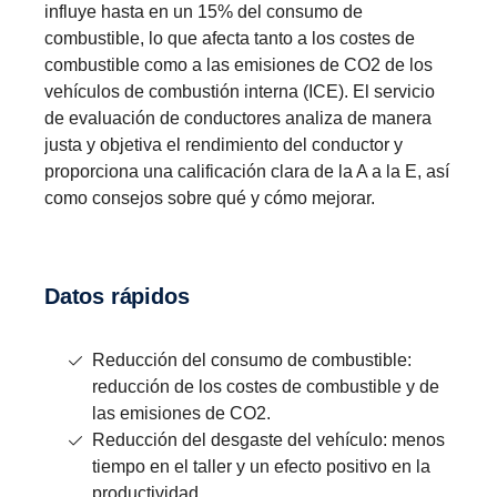
influye hasta en un 15% del consumo de
combustible, lo que afecta tanto a los costes de
combustible como a las emisiones de CO2 de los
vehículos de combustión interna (ICE). El servicio
de evaluación de conductores analiza de manera
justa y objetiva el rendimiento del conductor y
proporciona una calificación clara de la A a la E, así
como consejos sobre qué y cómo mejorar.
Datos rápidos
Reducción del consumo de combustible:
reducción de los costes de combustible y de
las emisiones de CO2.
Reducción del desgaste del vehículo: menos
tiempo en el taller y un efecto positivo en la
productividad.