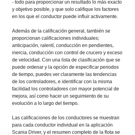
- todo para proporcionar un resultado lo más exacto
y objetivo posible, y que solo califique los factores
en los que el conductor puede influir activamente.
Además de la calificación general, también se
proporcionan calificaciones individuales;
anticipación, ralentí, conducción en pendientes,
inercia, conducción con control de crucero y exceso
de velocidad. Con una lista de clasificación que se
puede ordenar y la opción de especificar periodos
de tiempo, puedes ver claramente las tendencias
de los controladores, e identificar con la misma
facilidad los controladores con mayor potencial de
mejora, así como hacer un seguimiento de su
evolución a lo largo del tiempo.
Las calificaciones de los conductores se muestran
para cada conductor individual en la aplicación
Scania Driver, y el resumen completo de la flota se