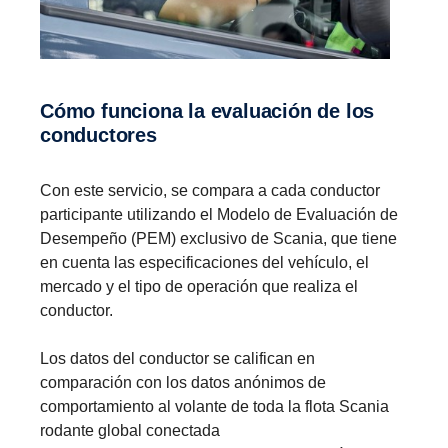
Cómo funciona la evalua­ción de los
conduc­tores
Con este servicio, se compara a cada conductor
participante utilizando el Modelo de Evaluación de
Desempeño (PEM) exclusivo de Scania, que tiene
en cuenta las especificaciones del vehículo, el
mercado y el tipo de operación que realiza el
conductor.
Los datos del conductor se califican en
comparación con los datos anónimos de
comportamiento al volante de toda la flota Scania
rodante global conectada