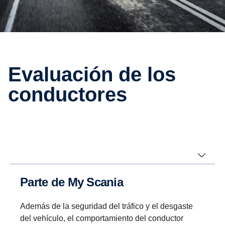
Evalua­ción de los
conduc­tores
Parte de My Scania
Además de la seguridad del tráfico y el desgaste
del vehículo, el comportamiento del conductor