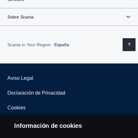
Sobre Scania
Scania in Your Region:
España
Aviso Legal
Declaración de Privacidad
Cookies
Contacta con nosotros
Información de cookies
Whistleblowing