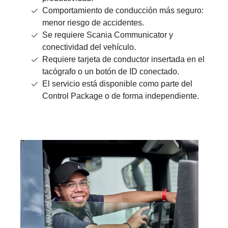
Comportamiento de conducción más seguro:
menor riesgo de accidentes.
Se requiere Scania Communicator y
conectividad del vehículo.
Requiere tarjeta de conductor insertada en el
tacógrafo o un botón de ID conectado.
El servicio está disponible como parte del
Control Package o de forma independiente.