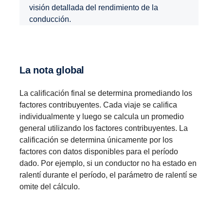
visión detallada del rendimiento de la
conducción.
La nota global
La calificación final se determina promediando los
factores contribuyentes. Cada viaje se califica
individualmente y luego se calcula un promedio
general utilizando los factores contribuyentes. La
calificación se determina únicamente por los
factores con datos disponibles para el período
dado. Por ejemplo, si un conductor no ha estado en
ralentí durante el período, el parámetro de ralentí se
omite del cálculo.