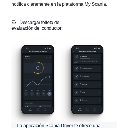
notifica claramente en la plataforma My Scania.
Descargar folleto de
evaluación del conductor
La aplicación Scania Driver te ofrece una