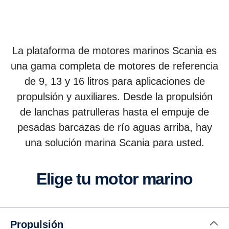
La plataforma de motores marinos Scania es
una gama completa de motores de referencia
de 9, 13 y 16 litros para aplicaciones de
propulsión y auxiliares. Desde la propulsión
de lanchas patrulleras hasta el empuje de
pesadas barcazas de río aguas arriba, hay
una solución marina Scania para usted.
Elige tu motor marino
Propulsión