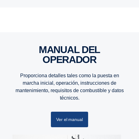
altura del desafío.
MANUAL DEL
OPERADOR
Proporciona detalles tales como la puesta en
marcha inicial, operación, instrucciones de
mantenimiento, requisitos de combustible y datos
técnicos.
Ver el manual