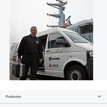
Productos