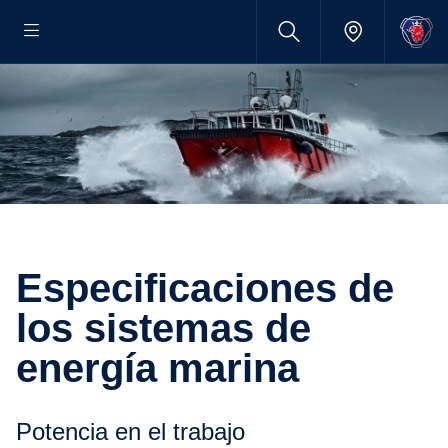
Especi­fi­ca­ciones de
los sistemas de
energía marina
Potencia en el trabajo