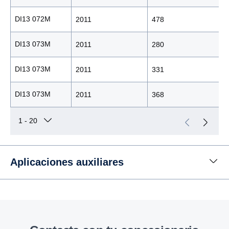
DI13 072M
2011
478
DI13 073M
2011
280
DI13 073M
2011
331
DI13 073M
2011
368
Aplicaciones auxiliares