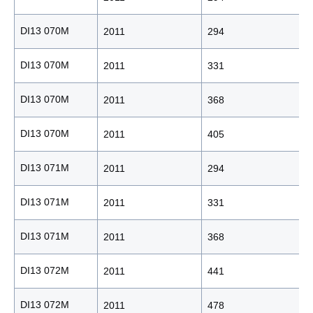
DI13 070M
2011
294
DI13 070M
2011
331
DI13 070M
2011
368
DI13 070M
2011
405
DI13 071M
2011
294
DI13 071M
2011
331
DI13 071M
2011
368
DI13 072M
2011
441
DI13 072M
2011
478