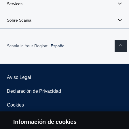
Services
Sobre Scania
Scania in Your Region:
España
Aviso Legal
Declaración de Privacidad
Cookies
Contacta con nosotros
Información de cookies