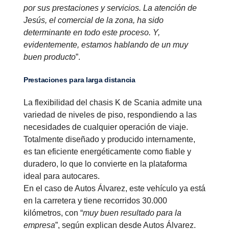
por sus prestaciones y servicios. La atención de
Jesús, el comercial de la zona, ha sido
determinante en todo este proceso. Y,
evidentemente, estamos hablando de un muy
buen producto
”.
Prestaciones para larga distancia
La flexibilidad del chasis K de Scania admite una
variedad de niveles de piso, respondiendo a las
necesidades de cualquier operación de viaje.
Totalmente diseñado y producido internamente,
es tan eficiente energéticamente como fiable y
duradero, lo que lo convierte en la plataforma
ideal para autocares.
En el caso de Autos Álvarez, este vehículo ya está
en la carretera y tiene recorridos 30.000
kilómetros, con “
muy buen resultado para la
empresa
”, según explican desde Autos Álvarez.