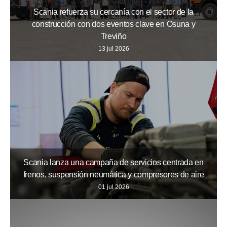
Scania refuerza su cercanía con el sector de la
construcción con dos eventos clave en Osuna y
Treviño
13 jul 2026
Scania lanza una campaña de servicios centrada en
frenos, suspensión neumática y compresores de aire
01 jul 2026