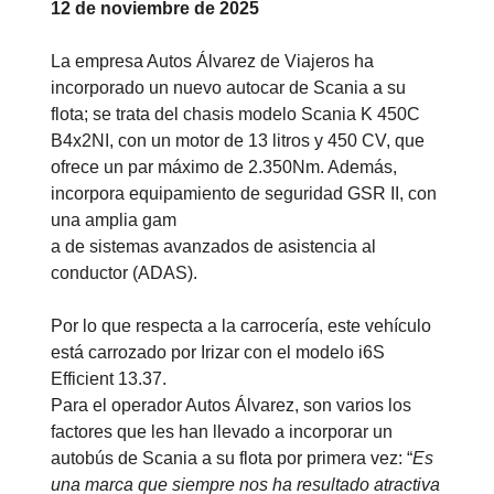
12 de noviembre de 2025
La empresa Autos Álvarez de Viajeros ha
incorporado un nuevo autocar de Scania a su
flota; se trata del chasis modelo Scania K 450C
B4x2NI, con un motor de 13 litros y 450 CV, que
ofrece un par máximo de 2.350Nm. Además,
incorpora equipamiento de seguridad GSR II, con
una amplia gam
a de sistemas avanzados de asistencia al
conductor (ADAS).
Por lo que respecta a la carrocería, este vehículo
está carrozado por Irizar con el modelo i6S
Efficient 13.37.
Para el operador Autos Álvarez, son varios los
factores que les han llevado a incorporar un
autobús de Scania a su flota por primera vez: “
Es
una marca que siempre nos ha resultado atractiva