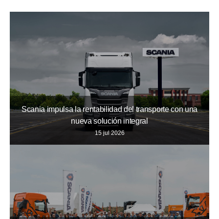
Scania impulsa la rentabilidad del transporte con una
nueva solución integral
15 jul 2026