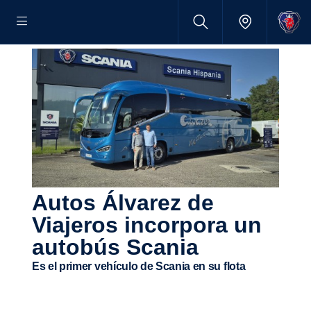
Autos Álvarez de
Viajeros incor­pora un
autobús Scania
Es el primer vehículo de Scania en su flota