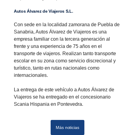
Autos Álvarez de Viajeros S.L.
Con sede en la localidad zamorana de Puebla de
Sanabria, Autos Álvarez de Viajeros es una
empresa familiar con la tercera generación al
frente y una experiencia de 75 años en el
transporte de viajeros. Realizan tanto transporte
escolar en su zona como servicio discrecional y
turístico, tanto en rutas nacionales como
internacionales.
La entrega de este vehículo a Autos Álvarez de
Viajeros se ha entregado en el concesionario
Scania Hispania en Pontevedra.
Más noticias