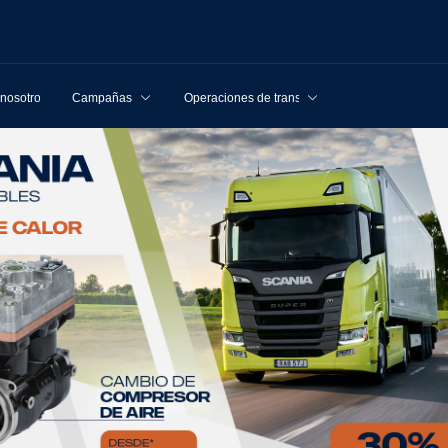
 nosotros
Campañas
Operaciones de transporte