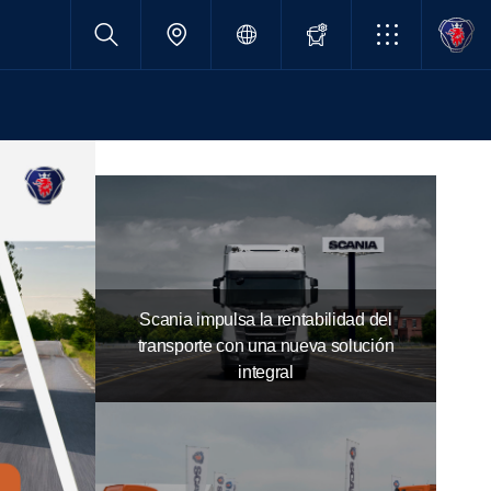
Scania impulsa la rentabilidad del
transporte con una nueva solución
integral