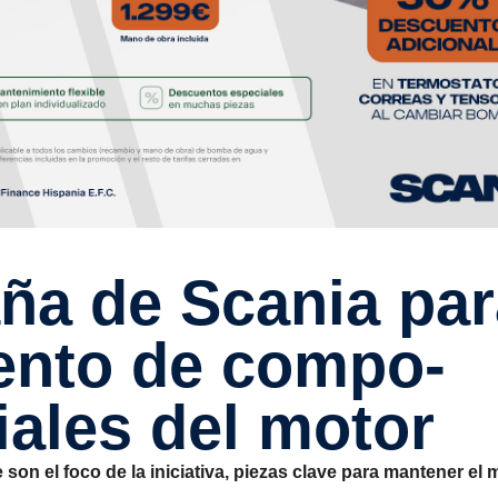
iento de compo­
iales del motor
son el foco de la iniciativa, piezas clave para mantener el 