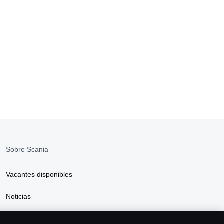
Sobre Scania
Vacantes disponibles
Noticias
Sostenibilidad Scania