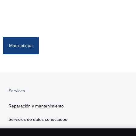
Más noticias
Services
Reparación y mantenimiento
Servicios de datos conectados
Scania Finance