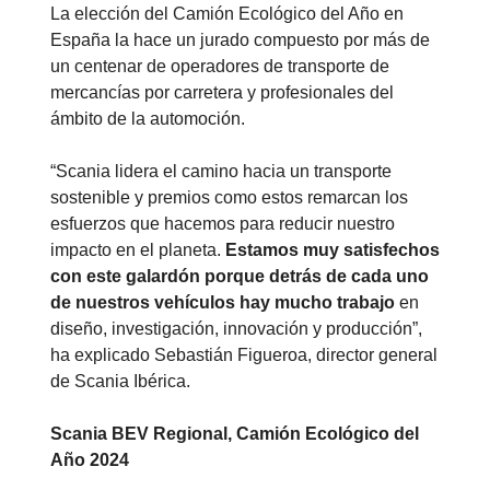
La elección del Camión Ecológico del Año en
España la hace un jurado compuesto por más de
un centenar de operadores de transporte de
mercancías por carretera y profesionales del
ámbito de la automoción.
“Scania lidera el camino hacia un transporte
sostenible y premios como estos remarcan los
esfuerzos que hacemos para reducir nuestro
impacto en el planeta.
Estamos muy satisfechos
con este galardón porque detrás de cada uno
de nuestros vehículos hay mucho trabajo
en
diseño, investigación, innovación y producción”,
ha explicado Sebastián Figueroa, director general
de Scania Ibérica.
Scania BEV Regional, Camión Ecológico del
Año 2024