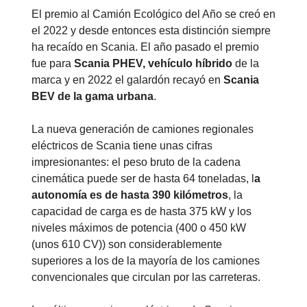
El premio al Camión Ecológico del Año se creó en
el 2022 y desde entonces esta distinción siempre
ha recaído en Scania. El año pasado el premio
fue para
Scania PHEV, vehículo híbrido
de la
marca y en 2022 el galardón recayó en
Scania
BEV de la gama urbana
.
La nueva generación de camiones regionales
eléctricos de Scania tiene unas cifras
impresionantes: el peso bruto de la cadena
cinemática puede ser de hasta 64 toneladas, l
a
autonomía es de hasta 390 kilómetros
, la
capacidad de carga es de hasta 375 kW y los
niveles máximos de potencia (400 o 450 kW
(unos 610 CV)) son considerablemente
superiores a los de la mayoría de los camiones
convencionales que circulan por las carreteras.