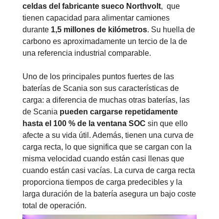
celdas del fabricante sueco Northvolt
, que
tienen capacidad para alimentar camiones
durante
1,5 millones de kilómetros
. Su huella de
carbono es aproximadamente un tercio de la de
una referencia industrial comparable.
Uno de los principales puntos fuertes de las
baterías de Scania son sus características de
carga: a diferencia de muchas otras baterías, las
de Scania
pueden cargarse repetidamente
hasta el 100 % de la ventana SOC
sin que ello
afecte a su vida útil. Además, tienen una curva de
carga recta, lo que significa que se cargan con la
misma velocidad cuando están casi llenas que
cuando están casi vacías. La curva de carga recta
proporciona tiempos de carga predecibles y la
larga duración de la batería asegura un bajo coste
total de operación.