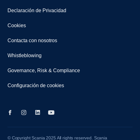
Declaración de Privacidad
Cookies
Contacta con nosotros
Whistleblowing
Governance, Risk & Compliance
Configuración de cookies
© Copyright Scania 2025 All rights reserved. Scania