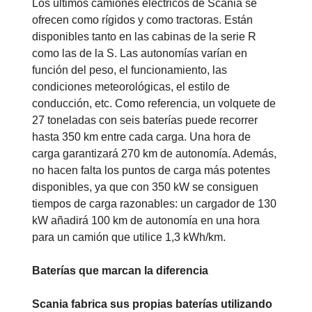
Los últimos camiones eléctricos de Scania se
ofrecen como rígidos y como tractoras.
Están
disponibles tanto en las cabinas de la serie R
como las de la S. Las autonomías varían en
función del peso, el funcionamiento, las
condiciones meteorológicas, el estilo de
conducción, etc. Como referencia, un volquete de
27 toneladas con seis baterías puede recorrer
hasta 350 km entre cada carga. Una hora de
carga garantizará 270 km de autonomía. Además,
no hacen falta los puntos de carga más potentes
disponibles, ya que con 350 kW se consiguen
tiempos de carga razonables: un cargador de 130
kW añadirá 100 km de autonomía en una hora
para un camión que utilice 1,3 kWh/km.
Baterías que marcan la diferencia
Scania fabrica sus propias baterías utilizando