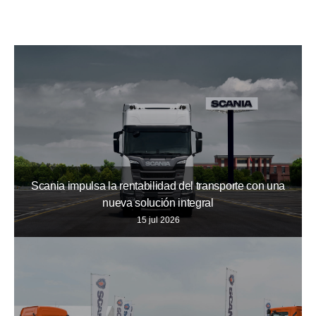
Scania impulsa la rentabilidad del transporte con una
nueva solución integral
15 jul 2026