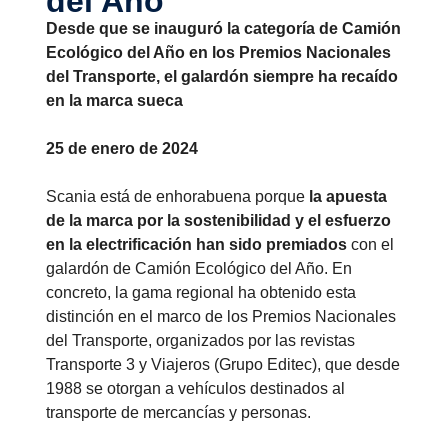
del Año
Desde que se inauguró la categoría de Camión
Ecológico del Año en los Premios Nacionales
del Transporte, el galardón siempre ha recaído
en la marca sueca
25 de enero de 2024
Scania está de enhorabuena porque
la apuesta
de la marca por la sostenibilidad y el esfuerzo
en la electrificación han sido premiados
con el
galardón de Camión Ecológico del Año. En
concreto, la gama regional ha obtenido esta
distinción en el marco de los Premios Nacionales
del Transporte, organizados por las revistas
Transporte 3 y Viajeros (Grupo Editec), que desde
1988 se otorgan a vehículos destinados al
transporte de mercancías y personas.