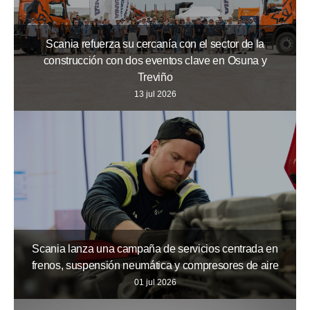
Scania refuerza su cercanía con el sector de la
construcción con dos eventos clave en Osuna y
Treviño
13 jul 2026
Scania lanza una campaña de servicios centrada en
frenos, suspensión neumática y compresores de aire
01 jul 2026