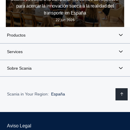
para acercar la innovación sueca a la realidad del
transporte en España
22 jun 2026
Productos
Services
Sobre Scania
Scania in Your Region:
España
Aviso Legal