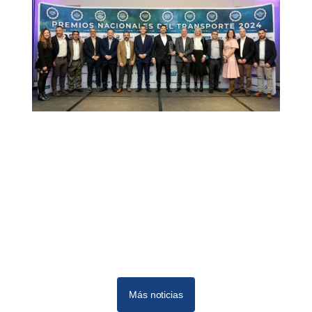
Más noticias