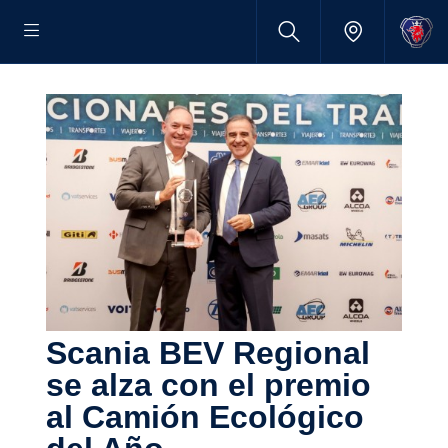
Scania BEV Regional
se alza con el premio
al Camión Ecoló­gico