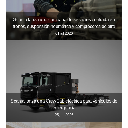
Scania lanza una campaña de servicios centrada en
frenos, suspensión neumática y compresores de aire
01 jul 2026
Scania lanza una CrewCab eléctrica para vehículos de
emergencia
25 jun 2026