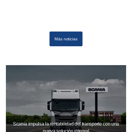
Más noticias
Scania impulsa la rentabilidad del transporte con una
nueva solución integral