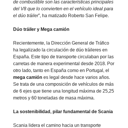
de combustible son las características principales
del V8 que lo convierten en el vehículo ideal para
el dúo tráiler
”, ha matizado Roberto San Felipe.
Dúo tráiler y Mega camión
Recientemente, la Dirección General de Tráfico
ha legalizado la circulación de dúo tráileres en
España. Este tipo de transporte circulaban por las
carretas de manera experimental desde 2018. Por
otro lado, tanto en España como en Portugal, el
mega camión
es legal desde hace varios años.
Se trata de una composición de vehículos de más
de 6 ejes que tiene una longitud máxima de 25,25
metros y 60 toneladas de masa máxima.
La sostenibilidad, pilar fundamental de Scania
Scania lidera el camino hacia un transporte