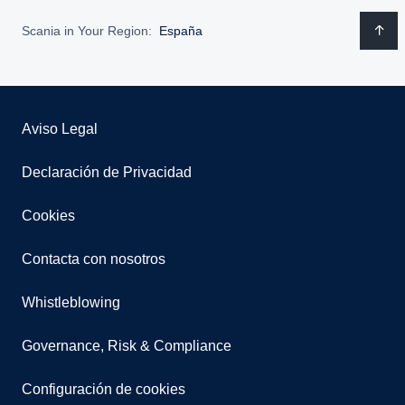
Scania in Your Region:
España
Aviso Legal
Declaración de Privacidad
Cookies
Contacta con nosotros
Whistleblowing
Governance, Risk & Compliance
Configuración de cookies