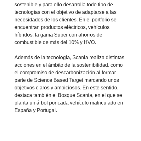
sostenible y para ello desarrolla todo tipo de
tecnologías con el objetivo de adaptarse a las
necesidades de los clientes. En el portfolio se
encuentran productos eléctricos, vehículos
híbridos, la gama Super con ahorros de
combustible de más del 10% y HVO.
Además de la tecnología, Scania realiza distintas
acciones en el ámbito de la sostenibilidad, como
el compromiso de descarbonización al formar
parte de Science Based Target marcando unos
objetivos claros y ambiciosos. En este sentido,
destaca también el Bosque Scania, en el que se
planta un árbol por cada vehículo matriculado en
España y Portugal.