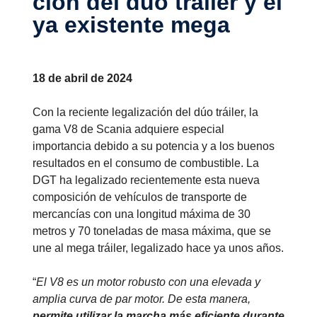
ción del dúo tráiler y el
ya existente mega
18 de abril de 2024
Con la reciente legalización del dúo tráiler, la
gama V8 de Scania adquiere especial
importancia debido a su potencia y a los buenos
resultados en el consumo de combustible. La
DGT ha legalizado recientemente esta nueva
composición de vehículos de transporte de
mercancías con una longitud máxima de 30
metros y 70 toneladas de masa máxima, que se
une al mega tráiler, legalizado hace ya unos años.
“
El V8 es un motor robusto con una elevada y
amplia curva de par motor. De esta manera,
permite utilizar la marcha más eficiente durante