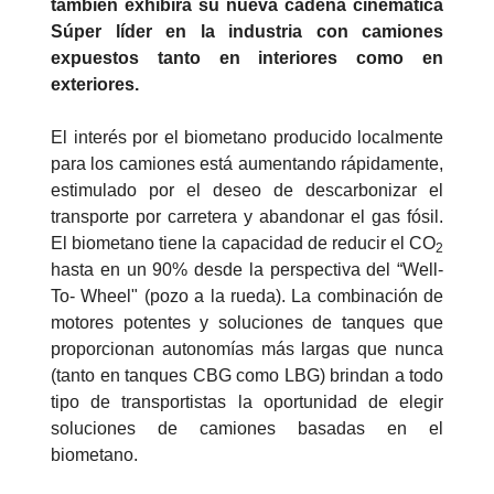
también exhibirá su nueva cadena cinemática
Súper líder en la industria con camiones
expuestos tanto en interiores como en
exteriores.
El interés por el biometano producido localmente
para los camiones está aumentando rápidamente,
estimulado por el deseo de descarbonizar el
transporte por carretera y abandonar el gas fósil.
El biometano tiene la capacidad de reducir el CO
2
hasta en un 90% desde la perspectiva del “Well-
To- Wheel" (pozo a la rueda). La combinación de
motores potentes y soluciones de tanques que
proporcionan autonomías más largas que nunca
(tanto en tanques CBG como LBG) brindan a todo
tipo de transportistas la oportunidad de elegir
soluciones de camiones basadas en el
biometano.