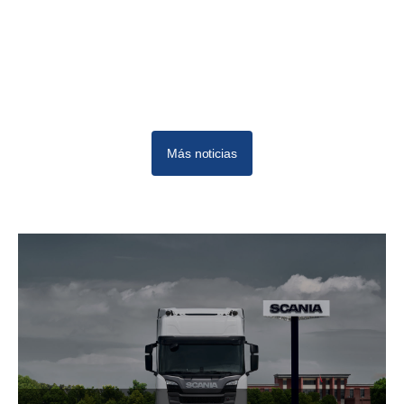
Más noticias