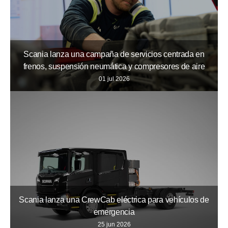
Scania lanza una campaña de servicios centrada en
frenos, suspensión neumática y compresores de aire
01 jul 2026
Scania lanza una CrewCab eléctrica para vehículos de
emergencia
25 jun 2026