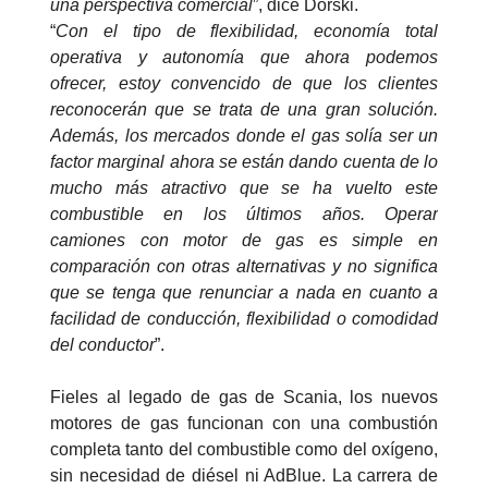
una perspectiva comercial
”, dice Dorski.
“
Con el tipo de flexibilidad, economía total
operativa y autonomía que ahora podemos
ofrecer, estoy convencido de que los clientes
reconocerán que se trata de una gran solución.
Además, los mercados donde el gas solía ser un
factor marginal ahora se están dando cuenta de lo
mucho más atractivo que se ha vuelto este
combustible en los últimos años. Operar
camiones con motor de gas es simple en
comparación con otras alternativas y no significa
que se tenga que renunciar a nada en cuanto a
facilidad de conducción, flexibilidad o comodidad
del conductor
”.
Fieles al legado de gas de Scania, los nuevos
motores de gas funcionan con una combustión
completa tanto del combustible como del oxígeno,
sin necesidad de diésel ni AdBlue. La carrera de