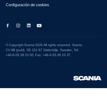
Configuración de cookies
© Copyright Scania 2025 All rights reserved. Scania
CV AB (publ), SE-151 87 Södertälje, Sweden, Tel:
+46-8-55 38 10 00, Fax: +46-8-55 38 10 37.