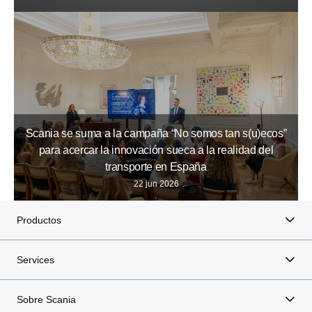
Scania se suma a la campaña “No somos tan s(u)ecos”
para acercar la innovación sueca a la realidad del
transporte en España
22 jun 2026
Productos
Services
Sobre Scania