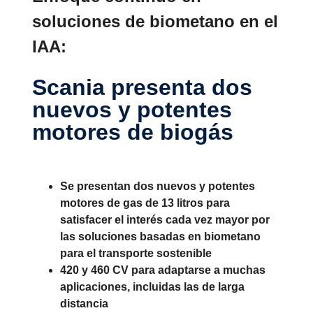
soluciones de biometano en el
IAA:
Scania presenta dos
nuevos y potentes
motores de biogás
Se presentan dos nuevos y potentes
motores de gas de 13 litros para
satisfacer el interés cada vez mayor por
las soluciones basadas en biometano
para el transporte sostenible
420 y 460 CV para adaptarse a muchas
aplicaciones, incluidas las de larga
distancia