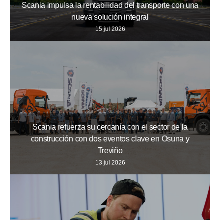
Scania impulsa la rentabilidad del transporte con una
nueva solución integral
15 jul 2026
Scania refuerza su cercanía con el sector de la
construcción con dos eventos clave en Osuna y
Treviño
13 jul 2026