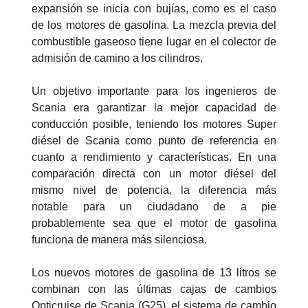
expansión se inicia con bujías, como es el caso
de los motores de gasolina. La mezcla previa del
combustible gaseoso tiene lugar en el colector de
admisión de camino a los cilindros.
Un objetivo importante para los ingenieros de
Scania era garantizar la mejor capacidad de
conducción posible, teniendo los motores Super
diésel de Scania como punto de referencia en
cuanto a rendimiento y características. En una
comparación directa con un motor diésel del
mismo nivel de potencia, la diferencia más
notable para un ciudadano de a pie
probablemente sea que el motor de gasolina
funciona de manera más silenciosa.
Los nuevos motores de gasolina de 13 litros se
combinan con las últimas cajas de cambios
Opticruise de Scania (G25), el sistema de cambio