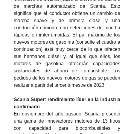
de marchas automatizado de Scania. Esto
significa que el conductor obtiene un cambio de
marcha suave y de primera clase y una
conducción cómoda, con selecciones de marcha
rápidas e ininterrumpidas. El par máximo de los
nuevos motores de gasolina (consulte el cuadro a
continuación) está muy cerca de lo que ofrecen
sus hermanos diésel y, al igual que ellos, los
motores de gasolina ofrecerán capacidades
sustanciales de ahorro de combustible. Los
pedidos de los nuevos motores de gas se pueden
realizar a partir del tercer trimestre de 2023.
Scania Super: rendimiento líder en la industria
confirmado
En noviembre del año pasado, Scania presentó
una gama de innovadores motores de 13 litros
con capacidad para biocombustibles y