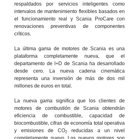
respaldados por servicios inteligentes como
intervalos de mantenimiento flexibles basados en
el funcionamiento real y Scania ProCare con
renovaciones preventivas de componentes
críticos.
La última gama de motores de Scania es una
plataforma completamente nueva, que el
departamento de I+D de Scania ha desarrollado
desde cero. La nueva cadena cinemática
representa una inversión de más de dos mil
millones de euros en total.
La nueva gama significa que los clientes de
motores de combustión de Scania obtendrán
eficiencia de combustible, capacidad de
biocombustible, cifras de economía total operativa
y emisiones de CO
reducidas a un nivel
2
completamente nuevo. Los nuevos motores son