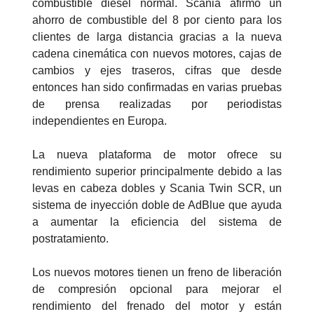
combustible diésel normal. Scania afirmó un
ahorro de combustible del 8 por ciento para los
clientes de larga distancia gracias a la nueva
cadena cinemática con nuevos motores, cajas de
cambios y ejes traseros, cifras que desde
entonces han sido confirmadas en varias pruebas
de prensa realizadas por periodistas
independientes en Europa.
La nueva plataforma de motor ofrece su
rendimiento superior principalmente debido a las
levas en cabeza dobles y Scania Twin SCR, un
sistema de inyección doble de AdBlue que ayuda
a aumentar la eficiencia del sistema de
postratamiento.
Los nuevos motores tienen un freno de liberación
de compresión opcional para mejorar el
rendimiento del frenado del motor y están