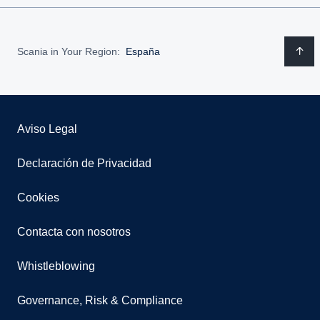
Scania in Your Region:
España
Aviso Legal
Declaración de Privacidad
Cookies
Contacta con nosotros
Whistleblowing
Governance, Risk & Compliance