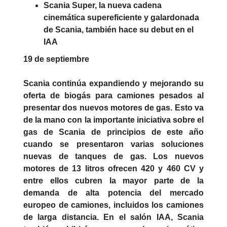
Scania Super, la nueva cadena
cinemática supereficiente y galardonada
de Scania, también hace su debut en el
IAA
19 de septiembre
Scania continúa expandiendo y mejorando su
oferta de biogás para camiones pesados al
presentar dos nuevos motores de gas. Esto va
de la mano con la importante iniciativa sobre el
gas de Scania de principios de este año
cuando se presentaron varias soluciones
nuevas de tanques de gas. Los nuevos
motores de 13 litros ofrecen 420 y 460 CV y
entre ellos cubren la mayor parte de la
demanda de alta potencia del mercado
europeo de camiones, incluidos los camiones
de larga distancia. En el salón IAA, Scania