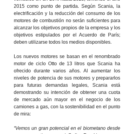
2015 como punto de partida. Según Scania, la
electrificación y la reducción del consumo de los
motores de combustión no serán suficientes para
alcanzar los objetivos propios de la empresa y los
objetivos estipulados por el Acuerdo de París;
deben utilizarse todos los medios disponibles.
Los nuevos motores se basan en el renombrado
motor de ciclo Otto de 13 litros que Scania ha
ofrecido durante varios años. Al aumentar los
niveles de potencia de sus motores y prepararlos
para futuras demandas legales, Scania está
demostrando su intención de obtener una cuota
de mercado aún mayor en el negocio de los
camiones a gas, con la sostenibilidad en el punto
de mira:
“Vemos un gran potencial en el biometano desde