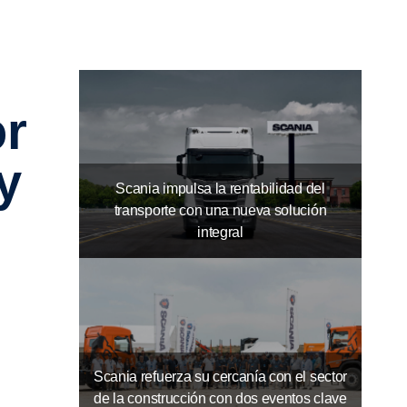
y
Scania impulsa la rentabilidad del
transporte con una nueva solución
integral
Scania refuerza su cercanía con el sector
de la construcción con dos eventos clave