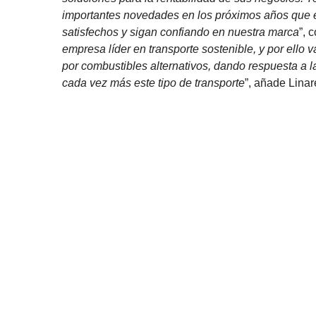
importantes novedades en los próximos años que es
satisfechos y sigan confiando en nuestra marca
”, 
empresa líder en transporte sostenible, y por ell
por combustibles alternativos, dando respuesta a
cada vez más este tipo de transporte
”, añade Linar