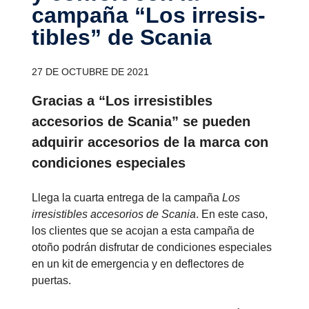
campaña “Los irresis­
ti­bles” de Scania
27 DE OCTUBRE DE 2021
Gracias a “Los irresistibles
accesorios de Scania” se pueden
adquirir accesorios de la marca con
condiciones especiales
Llega la cuarta entrega de la campaña
Los
irresistibles accesorios de Scania
. En este caso,
los clientes que se acojan a esta campaña de
otoño podrán disfrutar de condiciones especiales
en un kit de emergencia y en deflectores de
puertas.