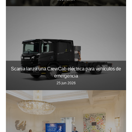
Scania lanza una CrewCab eléctrica para vehículos de
emergencia
25 jun 2026