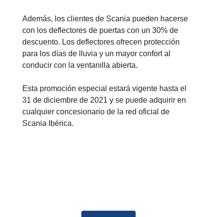
Además, los clientes de Scania pueden hacerse
con los deflectores de puertas con un 30% de
descuento. Los deflectores ofrecen protección
para los días de lluvia y un mayor confort al
conducir con la ventanilla abierta.
Esta promoción especial estará vigente hasta el
31 de diciembre de 2021 y se puede adquirir en
cualquier concesionario de la red oficial de
Scania Ibérica.