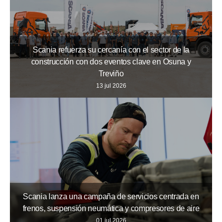
Scania refuerza su cercanía con el sector de la
construcción con dos eventos clave en Osuna y
Treviño
13 jul 2026
Scania lanza una campaña de servicios centrada en
frenos, suspensión neumática y compresores de aire
01 jul 2026