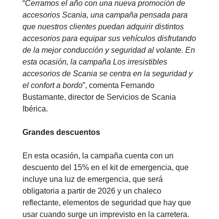
“
Cerramos el año con una nueva promoción de
accesorios Scania, una campaña pensada para
que nuestros clientes puedan adquirir distintos
accesorios para equipar sus vehículos disfrutando
de la mejor conducción y seguridad al volante. En
esta ocasión, la campaña Los irresistibles
accesorios de Scania se centra en la seguridad y
el confort a bordo
”, comenta Fernando
Bustamante, director de Servicios de Scania
Ibérica.
Grandes descuentos
En esta ocasión, la campaña cuenta con un
descuento del 15% en el kit de emergencia, que
incluye una luz de emergencia, que será
obligatoria a partir de 2026 y un chaleco
reflectante, elementos de seguridad que hay que
usar cuando surge un imprevisto en la carretera.