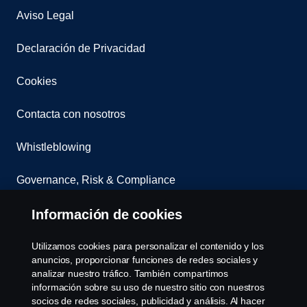
Aviso Legal
Declaración de Privacidad
Cookies
Contacta con nosotros
Whistleblowing
Governance, Risk & Compliance
Configuración de cookies
Información de cookies
Utilizamos cookies para personalizar el contenido y los
anuncios, proporcionar funciones de redes sociales y
analizar nuestro tráfico. También compartimos
información sobre su uso de nuestro sitio con nuestros
socios de redes sociales, publicidad y análisis. Al hacer