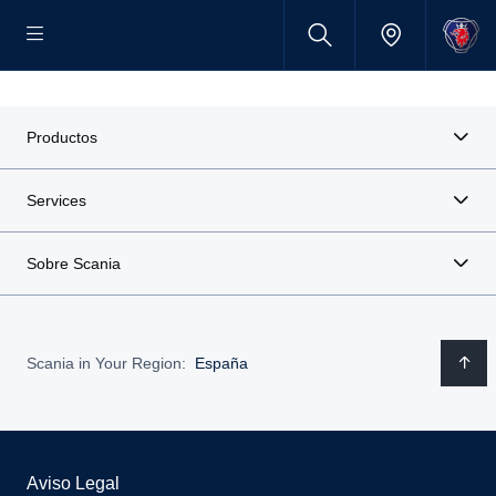
Productos
Services
Sobre Scania
Scania in Your Region:
España
Aviso Legal