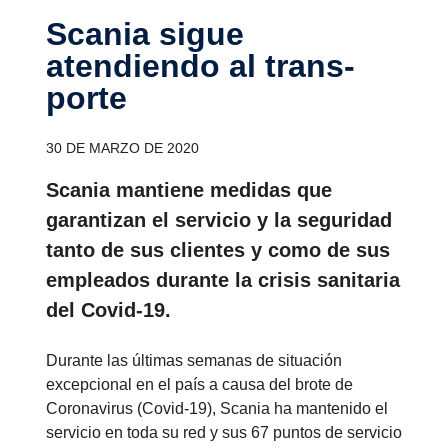
Scania sigue
atendiendo al trans­
porte
30 DE MARZO DE 2020
Scania mantiene medidas que
garantizan el servicio y la seguridad
tanto de sus clientes y como de sus
empleados durante la crisis sanitaria
del Covid-19.
Durante las últimas semanas de situación
excepcional en el país a causa del brote de
Coronavirus (Covid-19), Scania ha mantenido el
servicio en toda su red y sus 67 puntos de servicio