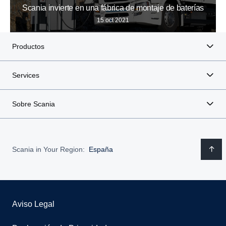
Scania invierte en una fábrica de montaje de baterías
15 oct 2021
Productos
Services
Sobre Scania
Scania in Your Region:
España
Aviso Legal