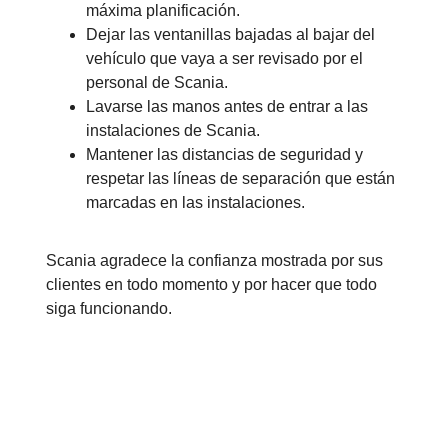
máxima planificación.
Dejar las ventanillas bajadas al bajar del
vehículo que vaya a ser revisado por el
personal de Scania.
Lavarse las manos antes de entrar a las
instalaciones de Scania.
Mantener las distancias de seguridad y
respetar las líneas de separación que están
marcadas en las instalaciones.
Scania agradece la confianza mostrada por sus
clientes en todo momento y por hacer que todo
siga funcionando.