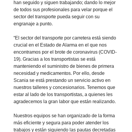
han seguido y siguen trabajando; dando lo mejor
de todos sus profesionales para velar porque el
sector del transporte pueda seguir con su
engranaje a punto.
“El sector del transporte por carretera está siendo
crucial en el Estado de Alarma en el que nos
encontramos por el brote de coronavirus (COVID-
19). Gracias a los transportistas se está
manteniendo el suministro de bienes de primera
necesidad y medicamentos. Por ello, desde
Scania se está prestando un servicio activo en
nuestros talleres y concesionarios. Tenemos que
estar al lado de los transportistas, a quienes les
agradecemos la gran labor que están realizando.
Nuestros equipos se han organizado de la forma
más eficiente y segura para poder atender los
trabajos y están siguiendo las pautas decretadas