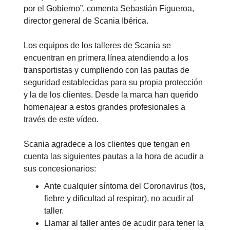
por el Gobierno”, comenta Sebastián Figueroa,
director general de Scania Ibérica.
Los equipos de los talleres de Scania se
encuentran en primera línea atendiendo a los
transportistas y cumpliendo con las pautas de
seguridad establecidas para su propia protección
y la de los clientes. Desde la marca han querido
homenajear a estos grandes profesionales a
través de este vídeo.
Scania agradece a los clientes que tengan en
cuenta las siguientes pautas a la hora de acudir a
sus concesionarios:
Ante cualquier síntoma del Coronavirus (tos,
fiebre y dificultad al respirar), no acudir al
taller.
Llamar al taller antes de acudir para tener la