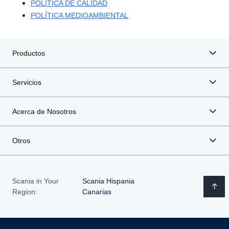
POLÍTICA DE CALIDAD
POLÍTICA MEDIOAMBIENTAL
Productos
Servicios
Acerca de Nosotros
Otros
Scania in Your
Scania Hispania
Region:
Canarias