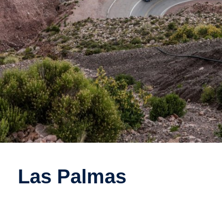
Las Palmas