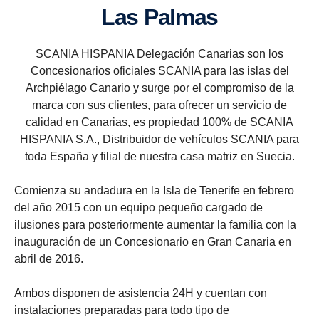
Las Palmas
SCANIA HISPANIA Delegación Canarias son los
Concesionarios oficiales SCANIA para las islas del
Archpiélago Canario y surge por el compromiso de la
marca con sus clientes, para ofrecer un servicio de
calidad en Canarias, es propiedad 100% de SCANIA
HISPANIA S.A., Distribuidor de vehículos SCANIA para
toda España y filial de nuestra casa matriz en Suecia.
Comienza su andadura en la Isla de Tenerife en febrero
del año 2015 con un equipo pequeño cargado de
ilusiones para posteriormente aumentar la familia con la
inauguración de un Concesionario en Gran Canaria en
abril de 2016.
Ambos disponen de asistencia 24H y cuentan con
instalaciones preparadas para todo tipo de