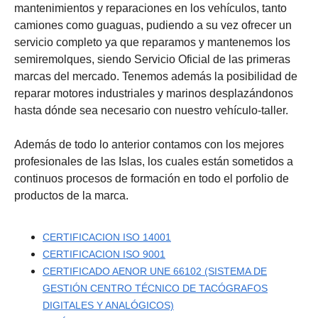
mantenimientos y reparaciones en los vehículos, tanto
camiones como guaguas, pudiendo a su vez ofrecer un
servicio completo ya que reparamos y mantenemos los
semiremolques, siendo Servicio Oficial de las primeras
marcas del mercado. Tenemos además la posibilidad de
reparar motores industriales y marinos desplazándonos
hasta dónde sea necesario con nuestro vehículo-taller.
Además de todo lo anterior contamos con los mejores
profesionales de las Islas, los cuales están sometidos a
continuos procesos de formación en todo el porfolio de
productos de la marca.
CERTIFICACION ISO 14001
CERTIFICACION ISO 9001
CERTIFICADO AENOR UNE 66102 (SISTEMA DE
GESTIÓN CENTRO TÉCNICO DE TACÓGRAFOS
DIGITALES Y ANALÓGICOS)