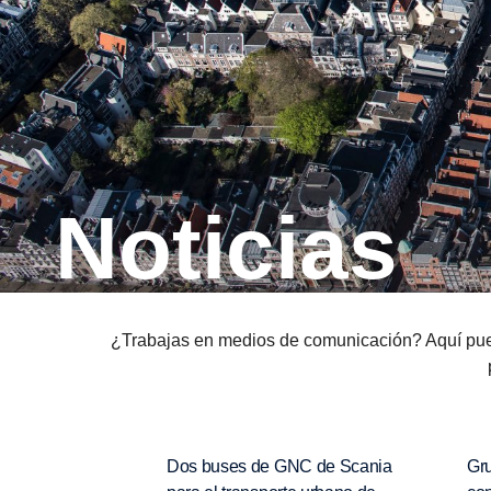
Noticias
¿Trabajas en medios de comunicación? Aquí puede
Dos buses de GNC de Scania
Gr