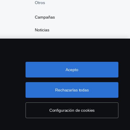
Otros
Campañas
Noticias
Acepto
Rechazarlas todas
Configuración de cookies