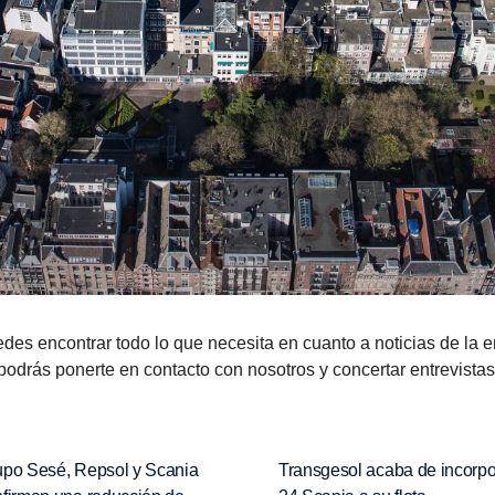
s encontrar todo lo que necesita en cuanto a noticias de la 
podrás ponerte en contacto con nosotros y concertar entrevistas
upo Sesé, Repsol y Scania
Transgesol acaba de incorpo