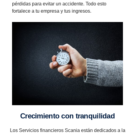
pérdidas para evitar un accidente. Todo esto
fortalece a tu empresa y tus ingresos.
Creci­miento con tranqui­lidad
Los Servicios financieros Scania están dedicados a la