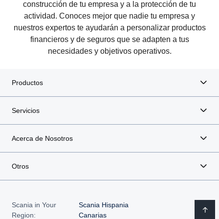
construcción de tu empresa y a la protección de tu
actividad. Conoces mejor que nadie tu empresa y
nuestros expertos te ayudarán a personalizar productos
financieros y de seguros que se adapten a tus
necesidades y objetivos operativos.
Productos
Servicios
Acerca de Nosotros
Otros
Scania in Your
Scania Hispania
Region:
Canarias