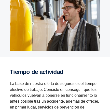
Tiempo de actividad
La base de nuestra oferta de seguros es el tiempo
efectivo de trabajo. Consiste en conseguir que los
vehículos vuelvan a ponerse en funcionamiento lo
antes posible tras un accidente, además de ofrecer,
en primer lugar, servicios de prevención de