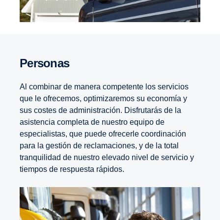
Personas
Al combinar de manera competente los servicios
que le ofrecemos, optimizaremos su economía y
sus costes de administración. Disfrutarás de la
asistencia completa de nuestro equipo de
especialistas, que puede ofrecerle coordinación
para la gestión de reclamaciones, y de la total
tranquilidad de nuestro elevado nivel de servicio y
tiempos de respuesta rápidos.