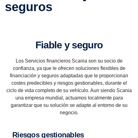
seguros
Fiable y seguro
Los Servicios financieros Scania son su socio de
confianza, ya que le ofrecen soluciones flexibles de
financiación y seguros adaptadas que le proporcionan
costes predecibles y riesgos gestionables, durante el
ciclo de vida completo de su vehículo. Aun siendo Scania
una empresa mundial, actuamos localmente para
garantizar que su solución se adapte al entorno de su
negocio.
Riesgos gestio­na­bles