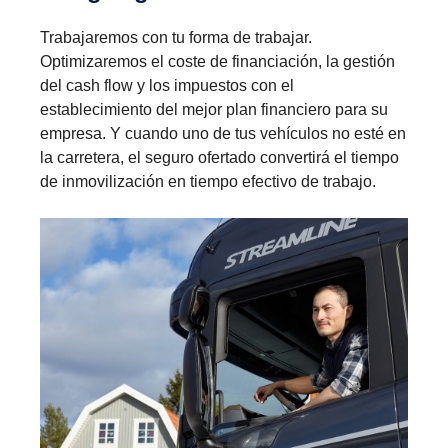
Trabajaremos con tu forma de trabajar.
Optimizaremos el coste de financiación, la gestión
del cash flow y los impuestos con el
establecimiento del mejor plan financiero para su
empresa. Y cuando uno de tus vehículos no esté en
la carretera, el seguro ofertado convertirá el tiempo
de inmovilización en tiempo efectivo de trabajo.