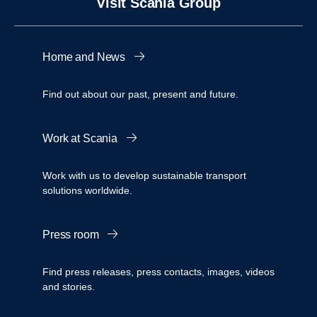
Visit Scania Group
Home and News
Find out about our past, present and future.
Work at Scania
Work with us to develop sustainable transport
solutions worldwide.
Press room
Find press releases, press contacts, images, videos
and stories.