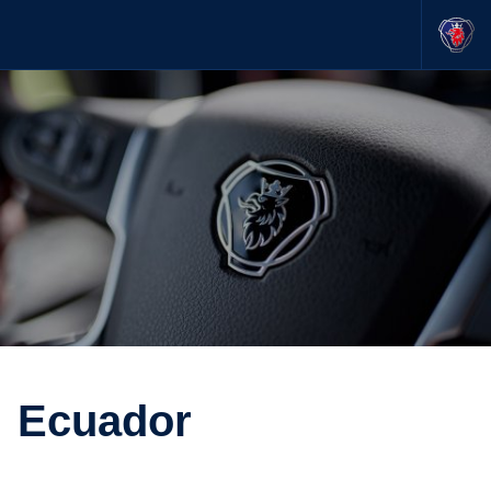
Ecuador