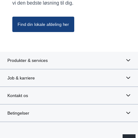
vi den bedste løsning til dig.
Find din lokale afdeling her
Produkter & services
Job & karriere
Kontakt os
Betingelser