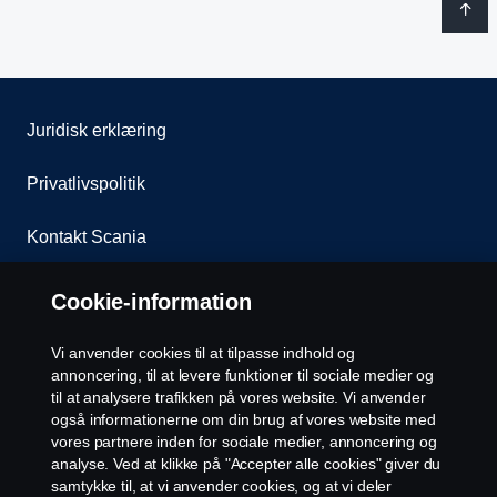
Juridisk erklæring
Privatlivspolitik
Kontakt Scania
Whistleblowing
Cookie-information
Assistance nummer
Vi anvender cookies til at tilpasse indhold og
annoncering, til at levere funktioner til sociale medier og
Cookie policy
til at analysere trafikken på vores website. Vi anvender
også informationerne om din brug af vores website med
vores partnere inden for sociale medier, annoncering og
Cookie settings
analyse. Ved at klikke på "Accepter alle cookies" giver du
samtykke til, at vi anvender cookies, og at vi deler