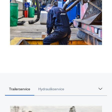
Trailerservice
Hydraulikservice