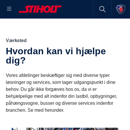
Værksted
Hvordan kan vi hjælpe
dig?
Vores afdelinger beskæftiger sig med diverse typer
løsninger og services, som tager udgangspunkt i dine
behov. Du går ikke forgæves hos os, da vi er
behjælpelige med alt indenfor din lastbil, opbygninger,
påhængsvogne, busser og diverse services indenfor
branchen. Se med herunder.