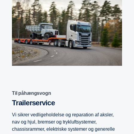
Til påhængsvogn
Trailerservice
Vi sikrer vedligeholdelse og reparation af aksler,
nav og hjul, bremser og trykluftsystemer,
chassisrammer, elektriske systemer og generelle