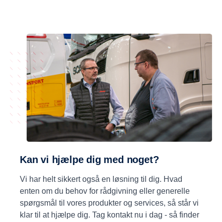
Kan vi hjælpe dig med noget?
Vi har helt sikkert også en løsning til dig. Hvad
enten om du behov for rådgivning eller generelle
spørgsmål til vores produkter og services, så står vi
klar til at hjælpe dig. Tag kontakt nu i dag - så finder