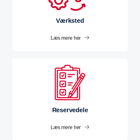
Værksted
Læs mere her
Reservedele
Læs mere her