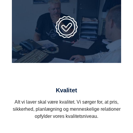
Kvalitet
Alt vi laver skal være kvalitet. Vi sørger for, at pris,
sikkerhed, planlægning og menneskelige relationer
opfylder vores kvalitetsniveau.