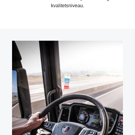
kvalitetsniveau.