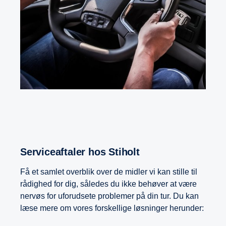
Serviceaftaler hos Stiholt
Få et samlet overblik over de midler vi kan stille til
rådighed for dig, således du ikke behøver at være
nervøs for uforudsete problemer på din tur. Du kan
læse mere om vores forskellige løsninger herunder: