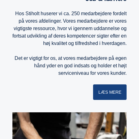
Hos Stiholt huserer vi ca. 250 medarbejdere fordelt
på vores afdelinger. Vores medarbejdere er vores
vigtigste ressource, hvor vi igennem uddannelse og
fortsat udvikling af deres kompetencer sigter efter en
høj kvalitet og tilfredshed i hverdagen.
Det er vigtigt for os, at vores medarbejdere på egen
hånd yder en god indsats og holder et højt
serviceniveau for vores kunder.
LÆS MERE