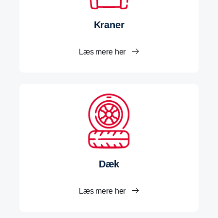
Kraner
Læs mere her
Dæk
Læs mere her