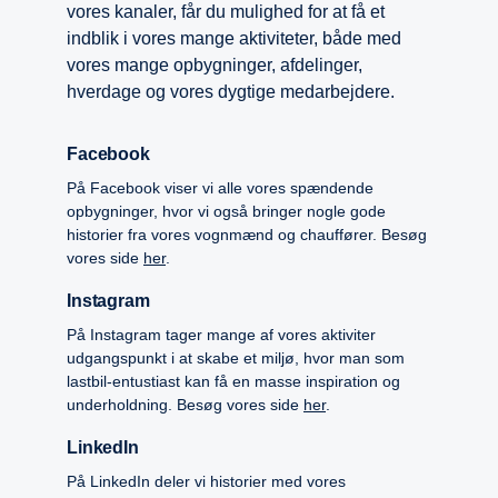
vores kanaler, får du mulighed for at få et
indblik i vores mange aktiviteter, både med
vores mange opbygninger, afdelinger,
hverdage og vores dygtige medarbejdere.
Facebook
På Facebook viser vi alle vores spændende
opbygninger, hvor vi også bringer nogle gode
historier fra vores vognmænd og chauffører. Besøg
vores side
her
.
Instagram
På Instagram tager mange af vores aktiviter
udgangspunkt i at skabe et miljø, hvor man som
lastbil-entustiast kan få en masse inspiration og
underholdning. Besøg vores side
her
.
LinkedIn
På LinkedIn deler vi historier med vores