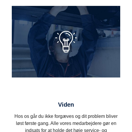
Viden
Hos os går du ikke forgæves og dit problem bliver
løst første gang. Alle vores medarbejdere gør en
indsats for at holde det høje service- og