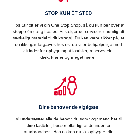
STOP KUN ÉT STED
Hos Stiholt er vi din One Stop Shop, så du kun behøver at
stoppe én gang hos os. Vi sælger og servicerer nemlig alt
tænkeligt materiel til dit køretøj. Du kan være sikker på, at
du ikke går forgæves hos os, da vi er behjælpelige med
alt indenfor opbygning af lastbiler, reservedele,
dæk, kraner og meget mere.
Dine behov er de vigtigste
Vi understøtter alle de behov, du som vognmand har til
dine lastbiler, busser eller lignende indenfor
autobranchen. Hos os kan du få opbygget din