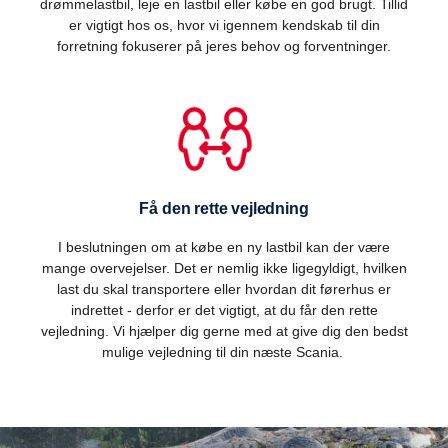
drømmelastbil, leje en lastbil eller købe en god brugt. Tillid
er vigtigt hos os, hvor vi igennem kendskab til din
forretning fokuserer på jeres behov og forventninger.
Få den rette vejledning
I beslutningen om at købe en ny lastbil kan der være
mange overvejelser. Det er nemlig ikke ligegyldigt, hvilken
last du skal transportere eller hvordan dit førerhus er
indrettet - derfor er det vigtigt, at du får den rette
vejledning. Vi hjælper dig gerne med at give dig den bedst
mulige vejledning til din næste Scania.