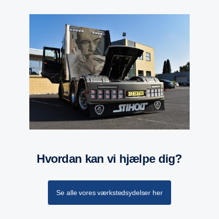
Hvordan kan vi hjælpe dig?
Se alle vores værkstedsydelser her