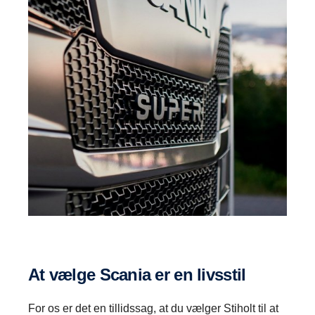
At vælge Scania er en livsstil
For os er det en tillidssag, at du vælger Stiholt til at