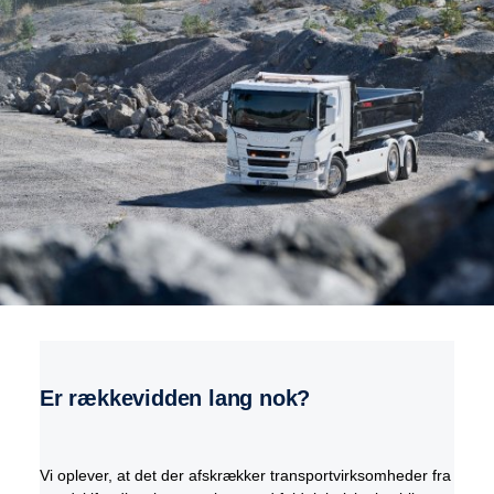
Er rækkevidden lang nok?
Vi oplever, at det der afskrækker transportvirksomheder fra