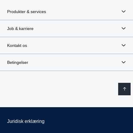
Produkter & services
Job & karriere
Kontakt os
Betingelser
Juridisk erklæring