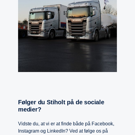
Følger du Stiholt på de sociale
medier?
Vidste du, at vi er at finde både på Facebook,
Instagram og LinkedIn? Ved at følge os på