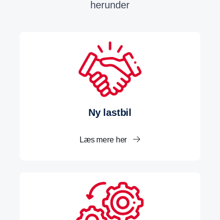
herunder
Ny lastbil
Læs mere her