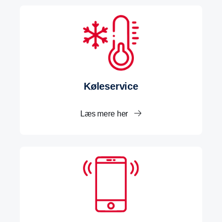
Køleservice
Læs mere her