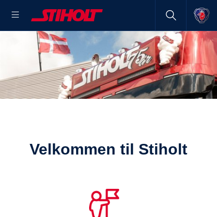
Velkommen til Stiholt