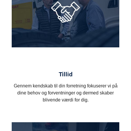
Tillid
Gennem kendskab til din forretning fokuserer vi på
dine behov og forventninger og dermed skaber
blivende værdi for dig.