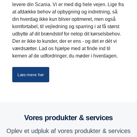
levere din Scania. Vi er med dig hele vejen. Lige fra
at afdække behov af opbygning og indretning, så
din hverdag ikke kun bliver optimeret, men også
komfortabel, til vejledning og sparring i at få størst
udbytte af dit brændstof for netop dit kørselsbehov.
Der er ikke to kunder, der er ens - og det er dèt vi
værdsætter. Lad os hjælpe med at finde ind til
kernen af de udfordringer, du møder i hverdagen.
Læs mere her
Vores produkter & services
Oplev et udpluk af vores produkter & services