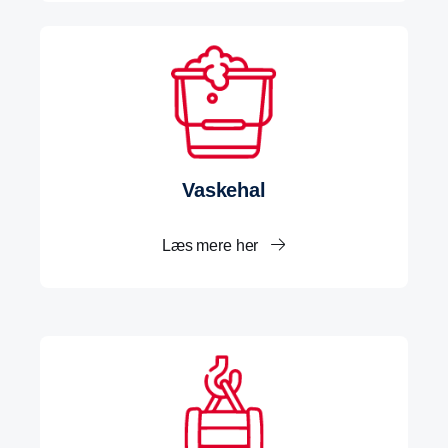
Vaskehal
Læs mere her