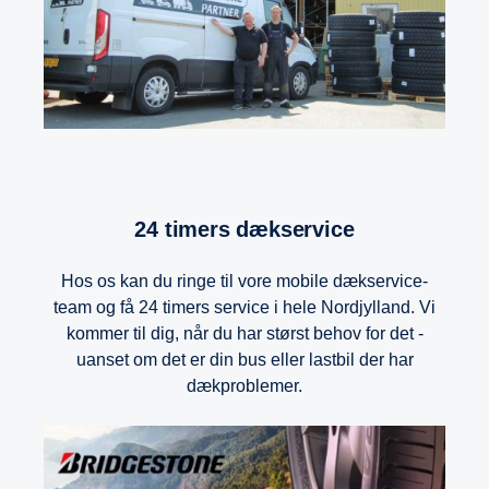
24 timers dækservice
Hos os kan du ringe til vore mobile dækservice-
team og få 24 timers service i hele Nordjylland. Vi
kommer til dig, når du har størst behov for det -
uanset om det er din bus eller lastbil der har
dækproblemer.