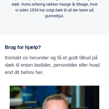
dæk. Vores erfaring rækker mange år tilbage, hvor
vi siden 1934 har solgt dæk til alt der kører på
gummihjul.
Brug for hjælp?
Kontakt os herunder og få et godt tilbud på
dæk til enten lastbiler, personbiler eller hvad
end dit behov her.