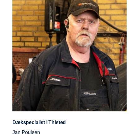
Dækspecialist i Thisted
Jan Poulsen