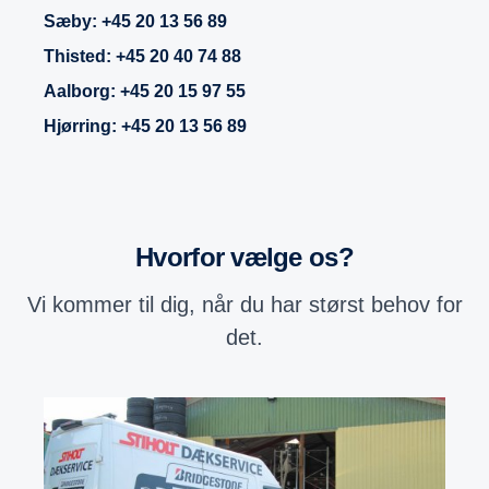
Sæby: +45 20 13 56 89
Thisted:
+45 20 40 74 88
Aalborg:
+45 20 15 97 55
Hjørring:
+45 20 13 56 89
Hvorfor vælge os?
Vi kommer til dig, når du har størst behov for
det.