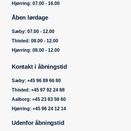
Hjørring: 07.00 - 16.00
Åben lørdage
Sæby: 07.00 - 12.00
Thisted: 08.00 - 12.00
Hjørring: 08.00 - 12.00
Kontakt i åbningstid
Sæby:
+45 96 89 66 80
Thisted:
+45 97 92 24 88
Aalborg:
+45 23 83 56 60
Hjørring:
+45 96 24 12 14
Udenfor åbningstid