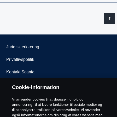
Juridisk erklæring
Privatlivspolitik
Kontakt Scania
Whistleblowing
Cookie-information
Assistance nummer
Vi anvender cookies til at tilpasse indhold og
annoncering, til at levere funktioner til sociale medier og
Cookie policy
til at analysere trafikken på vores website. Vi anvender
også informationerne om din brug af vores website med