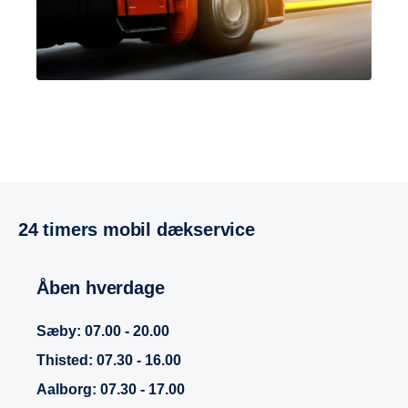
24 timers mobil dækservice
Åben hverdage
Sæby: 07.00 - 20.00
Thisted: 07.30 - 16.00
Aalborg: 07.30 - 17.00