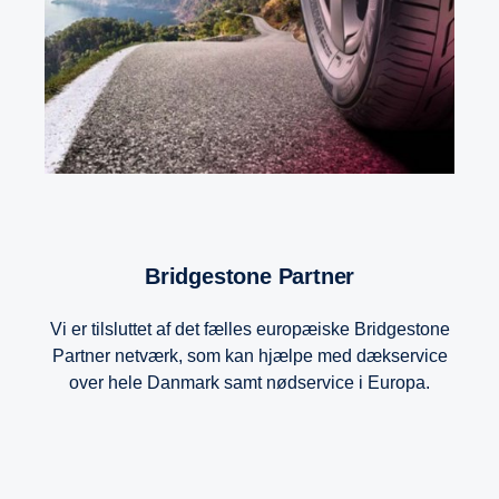
Bridgestone Partner
Vi er tilsluttet af det fælles europæiske Bridgestone
Partner netværk, som kan hjælpe med dækservice
over hele Danmark samt nødservice i Europa.