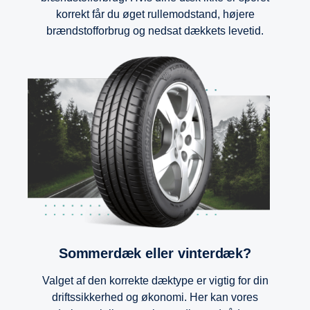
korrekt får du øget rullemodstand, højere
brændstofforbrug og nedsat dækkets levetid.
Sommerdæk eller vinterdæk?
Valget af den korrekte dæktype er vigtig for din
driftssikkerhed og økonomi. Her kan vores