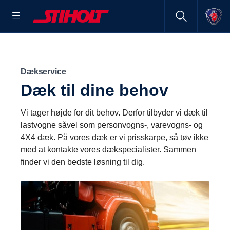
Dækservice
Dæk til dine behov
Vi tager højde for dit behov. Derfor tilbyder vi dæk til
lastvogne såvel som personvogns-, varevogns- og
4X4 dæk. På vores dæk er vi prisskarpe, så tøv ikke
med at kontakte vores dækspecialister. Sammen
finder vi den bedste løsning til dig.