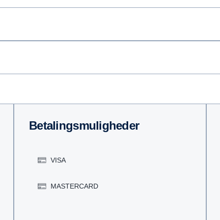
Betalingsmuligheder
VISA
MASTERCARD