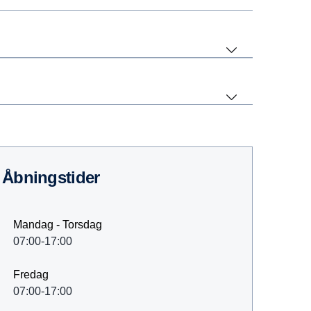
åbningstider
Mandag - Torsdag
07:00-17:00
Fredag
07:00-17:00