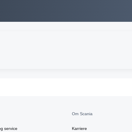
Om Scania
g service
Karriere