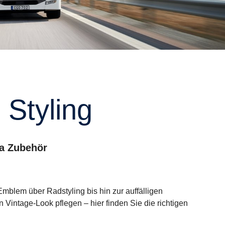
 Styling
ia Zubehör
mblem über Radstyling bis hin zur auffälligen
intage-Look pflegen – hier finden Sie die richtigen