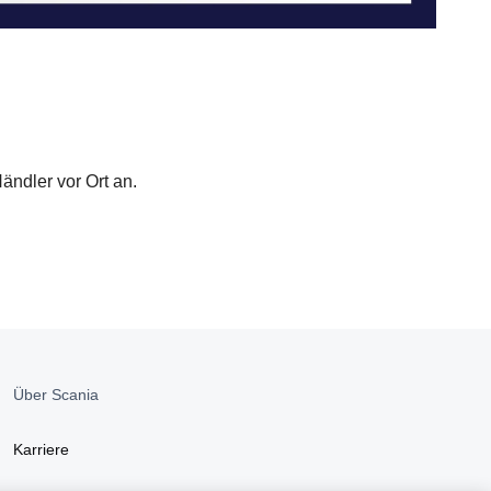
ändler vor Ort an.
Über Scania
Karriere