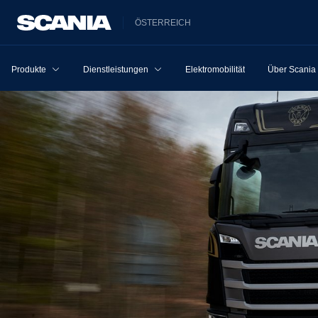
ÖSTERREICH
Produkte
Dienstleistungen
Elektromobilität
Über Scania