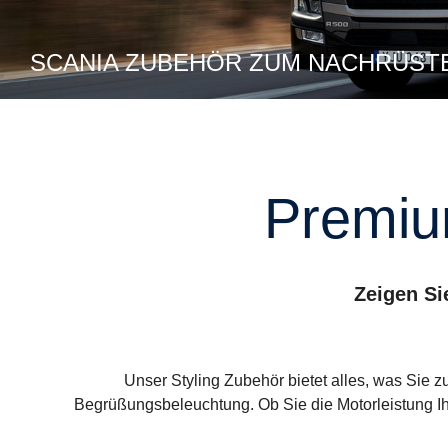
SCANIA ZUBEHÖR ZUM NACHRÜST
Premi
Zeigen Si
Unser Styling Zubehör bietet alles, was Sie 
Begrüßungsbeleuchtung. Ob Sie die Motorleistung Ih