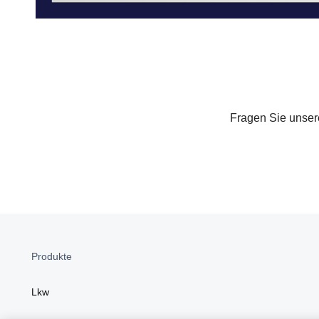
Fragen Sie unsere
Produkte
Lkw