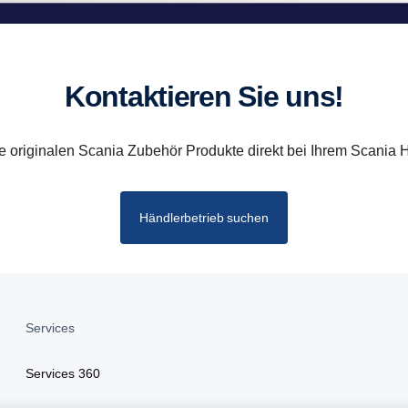
Kontaktieren Sie uns!
 originalen Scania Zubehör Produkte direkt bei Ihrem Scania H
Händlerbetrieb suchen
Services
Services 360