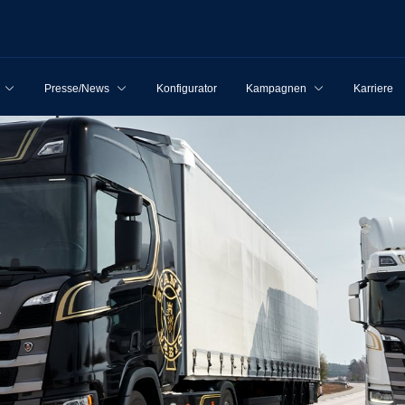
Presse/News
Konfigurator
Kampagnen
Karriere