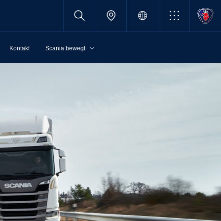
Kontakt
Scania bewegt