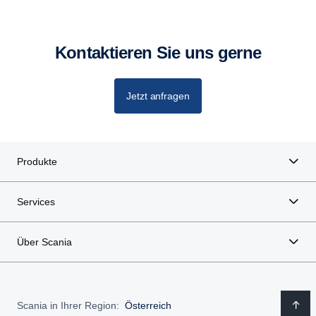
Kontaktieren Sie uns gerne
Jetzt anfragen
Produkte
Services
Über Scania
Scania in Ihrer Region:
Österreich