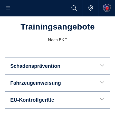
Trainingsangebote
Nach BKF
Schadensprävention
Fahrzeugeinweisung
EU-Kontrollgeräte