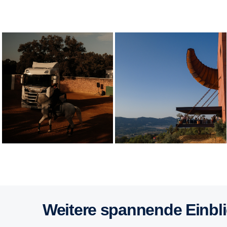
Weitere spannende Einbl