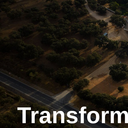
Transfor