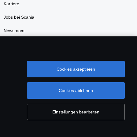
Karriere
Jobs bei Scania
Newsroom
Nachhaltigkeit bei Scania
Scania Webshop
Cookies akzeptieren
Cookies ablehnen
Einstellungen bearbeiten