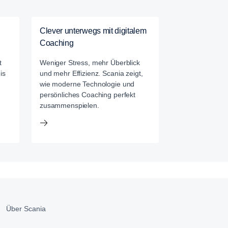
Clever unterwegs mit digitalem
Coaching
t
Weniger Stress, mehr Überblick
is
und mehr Effizienz. Scania zeigt,
wie moderne Technologie und
persönliches Coaching perfekt
zusammenspielen.
Über Scania