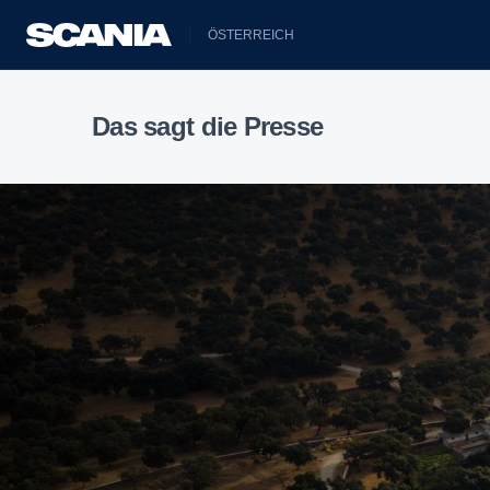
ÖSTERREICH
Das sagt die Presse