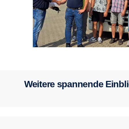
Weitere spannende Einbl