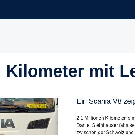
en Kilometer mit 
Ein Scania V8 zei
2,1 Millionen Kilometer, ein
Daniel Steinhauser fährt s
zwischen der Schweiz und 