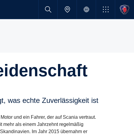
Leidenschaft
gt, was echte Zuverlässigkeit ist
 Motor und ein Fahrer, der auf Scania vertraut.
eit mehr als einem Jahrzehnt regelmäßig
Skandinavien. Im Jahr 2015 übernahm er