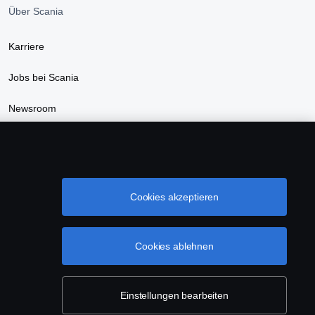
Über Scania
Karriere
Jobs bei Scania
Newsroom
Nachhaltigkeit bei Scania
Scania Webshop
Cookies akzeptieren
Cookies ablehnen
Einstellungen bearbeiten