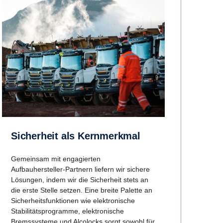
Sicherheit als Kernmerkmal
Gemeinsam mit engagierten
Aufbauhersteller-Partnern liefern wir sichere
Lösungen, indem wir die Sicherheit stets an
die erste Stelle setzen. Eine breite Palette an
Sicherheitsfunktionen wie elektronische
Stabilitätsprogramme, elektronische
Bremssysteme und Alcolocks sorgt sowohl für