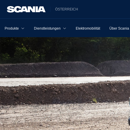
ÖSTERREICH
Produkte
Dienstleistungen
Elektromobilität
Über Scania