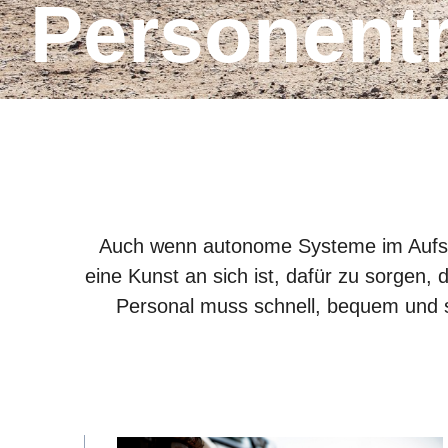
Personent
Auch wenn autonome Systeme im Aufstie
eine Kunst an sich ist, dafür zu sorgen, 
Personal muss schnell, bequem und s