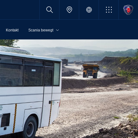
Kontakt
Scania bewegt