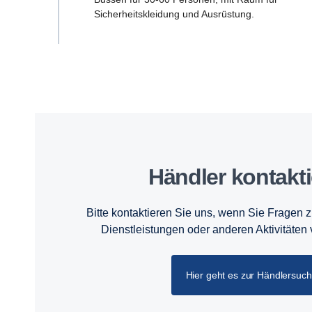
Sicherheitskleidung und Ausrüstung.
Händler kontakt
Bitte kontaktieren Sie uns, wenn Sie Fragen 
Dienstleistungen oder anderen Aktivitäten
Hier geht es zur Händlersuc