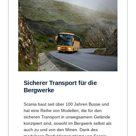
Sicherer Transport für die
Bergwerke
Scania baut seit über 100 Jahren Busse und
hat eine Reihe von Modellen, die für den
sicheren Transport in unwegsamem Gelände
konzipiert sind, sowohl im Bergwerk selbst als
auch zu und von den Minen. Dank des
modularen Produktionssystems von Scania