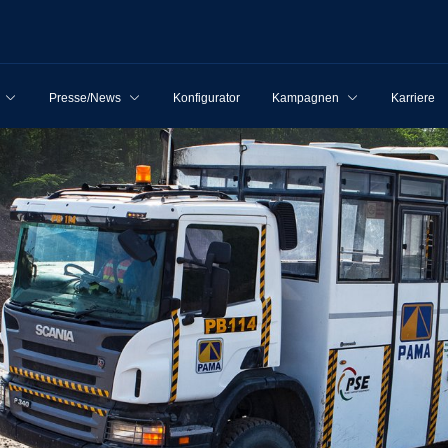
Presse/News
Konfigurator
Kampagnen
Karriere