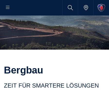
Bergbau
ZEIT FÜR SMARTERE LÖSUNGEN