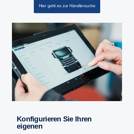
Hier geht es zur Händlersuche
Konfigurieren Sie Ihren
eigenen