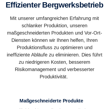
Effizienter Bergwerksbetrieb
Mit unserer umfangreichen Erfahrung mit
schlanker Produktion, unseren
maßgeschneiderten Produkten und Vor-Ort-
Diensten können wir Ihnen helfen, Ihren
Produktionsfluss zu optimieren und
ineffiziente Abläufe zu eliminieren. Dies führt
zu niedrigeren Kosten, besserem
Risikomanagement und verbesserter
Produktivität.
Maßgeschneiderte Produkte