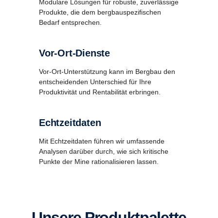
Modulare Lösungen für robuste, zuverlässige
Produkte, die dem bergbauspezifischen
Bedarf entsprechen.
Vor-Ort-Dienste
Vor-Ort-Unterstützung kann im Bergbau den
entscheidenden Unterschied für Ihre
Produktivität und Rentabilität erbringen.
Echtzeitdaten
Mit Echtzeitdaten führen wir umfassende
Analysen darüber durch, wie sich kritische
Punkte der Mine rationalisieren lassen.
Unsere Produktpalette