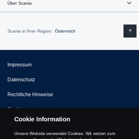
Über Scania
Scania in Ihrer Region:
Österreich
Impressum
Datenschutz
Rechtliche Hinweise
Cookies
Cookie Information
Kontakt
Unsere Website verwendet Cookies. Wir setzen zum