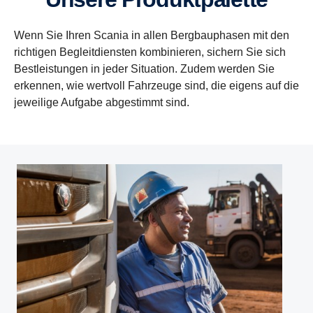
Wenn Sie Ihren Scania in allen Bergbauphasen mit den
richtigen Begleitdiensten kombinieren, sichern Sie sich
Bestleistungen in jeder Situation. Zudem werden Sie
erkennen, wie wertvoll Fahrzeuge sind, die eigens auf die
jeweilige Aufgabe abgestimmt sind.