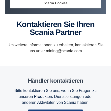
Scania Cookies
Kontaktieren Sie Ihren
Scania Partner
Um weitere Informationen zu erhalten, kontaktieren Sie
uns unter mining@scania.com.
Händler kontaktieren
Bitte kontaktieren Sie uns, wenn Sie Fragen zu
unseren Produkten, Dienstleistungen oder
anderen Aktivitäten von Scania haben.