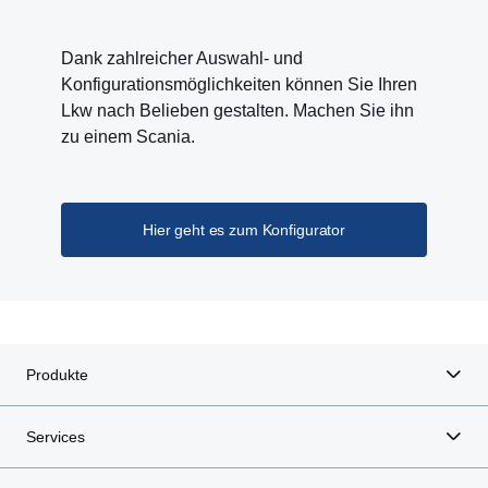
Dank zahlreicher Auswahl- und
Konfigurationsmöglichkeiten können Sie Ihren
Lkw nach Belieben gestalten. Machen Sie ihn
zu einem Scania.
Hier geht es zum Konfigurator
Produkte
Services