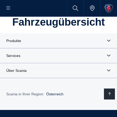
Fahrzeugübersicht
Produkte
Services
Über Scania
Scania in Ihrer Region:
Österreich