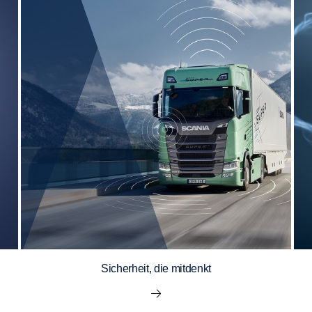
Sicherheit, die mitdenkt