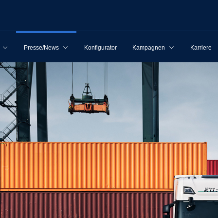
Presse/News
Konfigurator
Kampagnen
Karriere