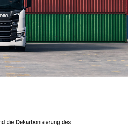
nd die Dekarbonisierung des