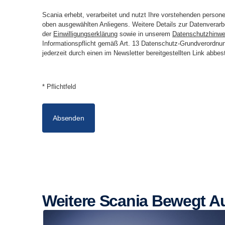
Scania erhebt, verarbeitet und nutzt Ihre vorstehenden perso
oben ausgewählten Anliegens. Weitere Details zur Datenverarbe
der
Einwilligungserklärung
sowie in unserem
Datenschutzhinwe
Informationspflicht gemäß Art. 13 Datenschutz-Grundverordnun
jederzeit durch einen im Newsletter bereitgestellten Link abbes
* Pflichtfeld
Absenden
Weitere Scania Bewegt 