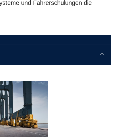
systeme und Fahrerschulungen die