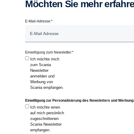
Möchten Sie mehr erfahr
E-Mail-Adresse:
*
Einwilligung zum Newsletter:
*
Ich möchte mich
zum Scania
Newsletter
anmelden und
Werbung von
Scania empfangen.
Einwilligung zur Personalisierung des Newsletters und Werbung
Ich möchte einen
auf mich persönlich
zugeschnittenen
Scania Newsletter
empfangen.