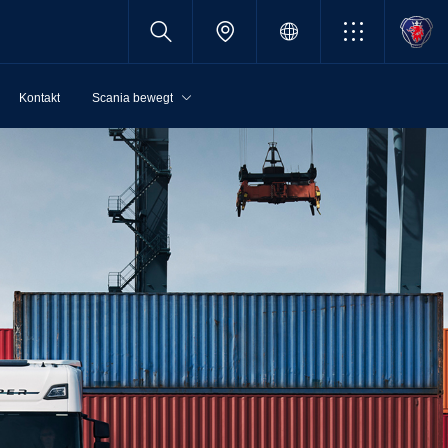
Kontakt
Scania bewegt