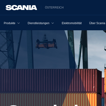
ÖSTERREICH
Produkte
Dienstleistungen
Elektromobilität
Über Scania