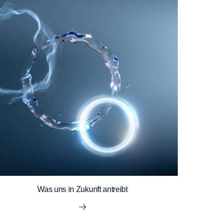
Was uns in Zukunft antreibt