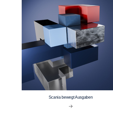
Scania bewegt Ausgaben