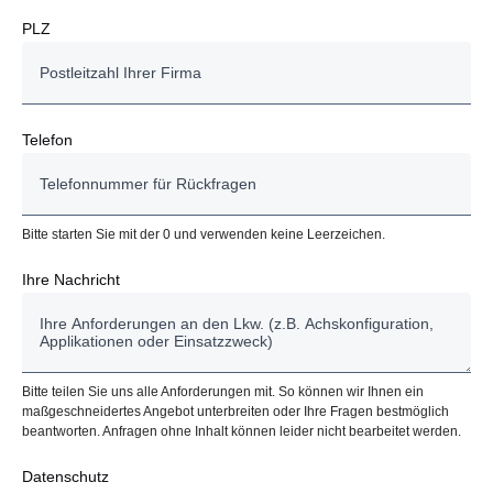
PLZ
Telefon
Bitte starten Sie mit der 0 und verwenden keine Leerzeichen.
Ihre Nachricht
Bitte teilen Sie uns alle Anforderungen mit. So können wir Ihnen ein
maßgeschneidertes Angebot unterbreiten oder Ihre Fragen bestmöglich
beantworten. Anfragen ohne Inhalt können leider nicht bearbeitet werden.
Datenschutz