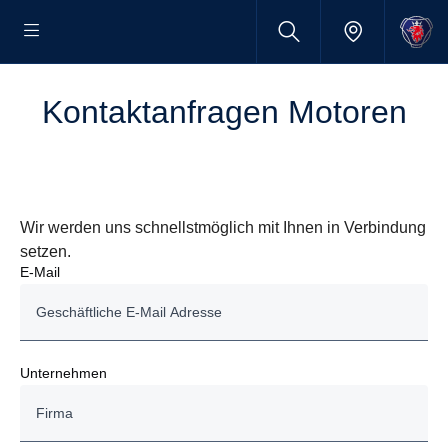
Kontaktanfragen Motoren
Wir werden uns schnellstmöglich mit Ihnen in Verbindung
setzen.
E-Mail
Unternehmen