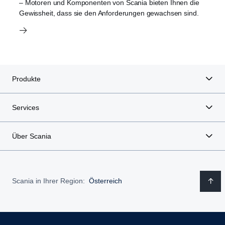
– Motoren und Komponenten von Scania bieten Ihnen die
Gewissheit, dass sie den Anforderungen gewachsen sind.
Produkte
Services
Über Scania
Scania in Ihrer Region:
Österreich