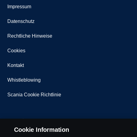
Impressum
Datenschutz
Rechtliche Hinweise
Cookies
Kontakt
Whistleblowing
Scania Cookie Richtlinie
Cookie Information