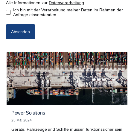
Alle Informationen zur
Datenverarbeitung
Ich bin mit der Verarbeitung meiner Daten im Rahmen der
Anfrage einverstanden.
Absenden
Power Solutions
23 Mai 2024
Geräte, Fahrzeuge und Schiffe müssen funktionssicher sein