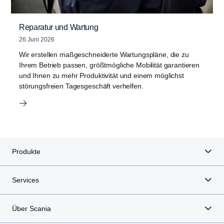
Reparatur und Wartung
26 Juni 2026
Wir erstellen maßgeschneiderte Wartungspläne, die zu
Ihrem Betrieb passen, größtmögliche Mobilität garantieren
und Ihnen zu mehr Produktivität und einem möglichst
störungsfreien Tagesgeschäft verhelfen.
Produkte
Services
Über Scania