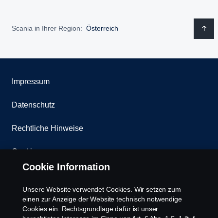
Scania in Ihrer Region:
Österreich
Impressum
Datenschutz
Rechtliche Hinweise
Cookies
Cookie Information
Kontakt
Unsere Website verwendet Cookies. Wir setzen zum
Whistleblowing
einen zur Anzeige der Website technisch notwendige
Cookies ein. Rechtsgrundlage dafür ist unser