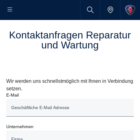
Kontaktanfragen Reparatur
und Wartung
Wir werden uns schnellstmöglich mit Ihnen in Verbindung
setzen.
E-Mail
Unternehmen