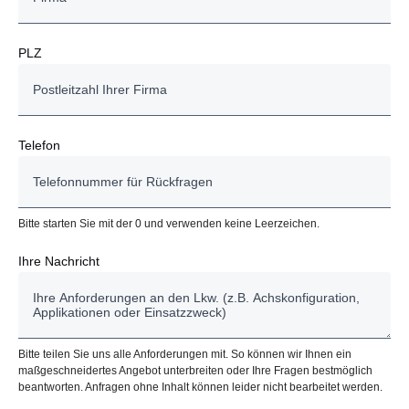
PLZ
Telefon
Bitte starten Sie mit der 0 und verwenden keine Leerzeichen.
Ihre Nachricht
Bitte teilen Sie uns alle Anforderungen mit. So können wir Ihnen ein
maßgeschneidertes Angebot unterbreiten oder Ihre Fragen bestmöglich
beantworten. Anfragen ohne Inhalt können leider nicht bearbeitet werden.