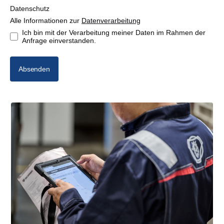
Datenschutz
Alle Informationen zur
Datenverarbeitung
Ich bin mit der Verarbeitung meiner Daten im Rahmen der
Anfrage einverstanden.
Absenden