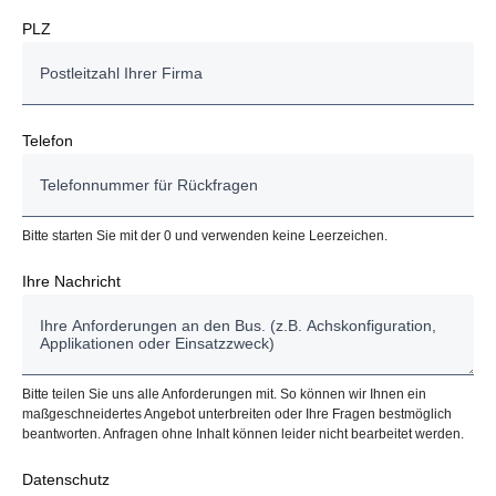
PLZ
Telefon
Bitte starten Sie mit der 0 und verwenden keine Leerzeichen.
Ihre Nachricht
Bitte teilen Sie uns alle Anforderungen mit. So können wir Ihnen ein
maßgeschneidertes Angebot unterbreiten oder Ihre Fragen bestmöglich
beantworten. Anfragen ohne Inhalt können leider nicht bearbeitet werden.
Datenschutz