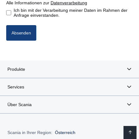
Alle Informationen zur
Datenverarbeitung
Ich bin mit der Verarbeitung meiner Daten im Rahmen der
Anfrage einverstanden.
Absenden
Produkte
Services
Über Scania
Scania in Ihrer Region:
Österreich