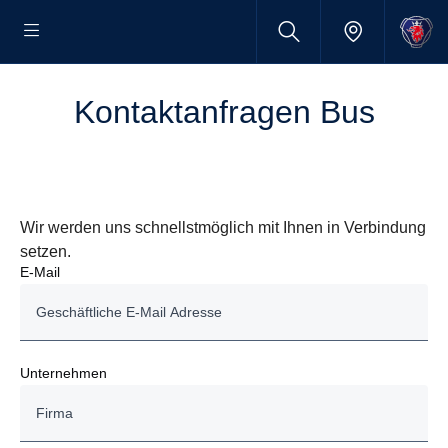
Kontaktanfragen Bus
Wir werden uns schnellstmöglich mit Ihnen in Verbindung
setzen.
E-Mail
Unternehmen