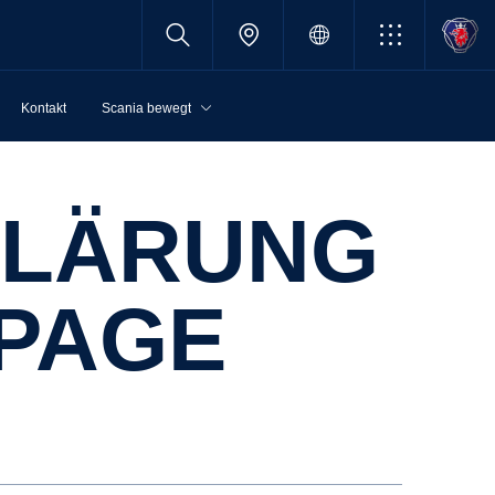
Kontakt
Scania bewegt
PAGE