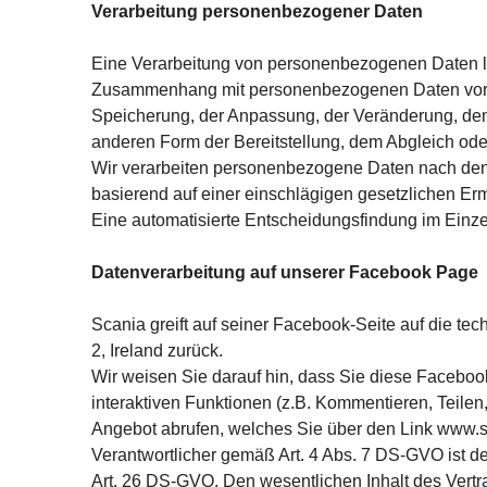
Verarbeitung personenbezogener Daten
Eine Verarbeitung von personenbezogenen Daten lie
Zusammenhang mit personenbezogenen Daten vor. Ei
Speicherung, der Anpassung, der Veränderung, dem 
anderen Form der Bereitstellung, dem Abgleich od
Wir verarbeiten personenbezogene Daten nach den
basierend auf einer einschlägigen gesetzlichen E
Eine automatisierte Entscheidungsfindung im Einzelf
Datenverarbeitung auf unserer Facebook Page
Scania greift auf seiner Facebook-Seite auf die te
2, Ireland zurück.
Wir weisen Sie darauf hin, dass Sie diese Facebook
interaktiven Funktionen (z.B. Kommentieren, Teilen
Angebot abrufen, welches Sie über den Link www.s
Verantwortlicher gemäß Art. 4 Abs. 7 DS-GVO ist d
Art. 26 DS-GVO. Den wesentlichen Inhalt des Vert