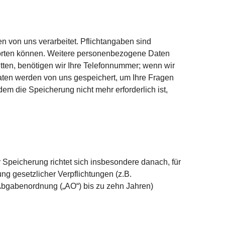
n von uns verarbeitet. Pflichtangaben sind
tworten können. Weitere personenbezogene Daten
tten, benötigen wir Ihre Telefonnummer; wenn wir
Daten werden von uns gespeichert, um Ihre Fragen
m die Speicherung nicht mehr erforderlich ist,
Speicherung richtet sich insbesondere danach, für
ng gesetzlicher Verpflichtungen (z.B.
Abgabenordnung („AO“) bis zu zehn Jahren)