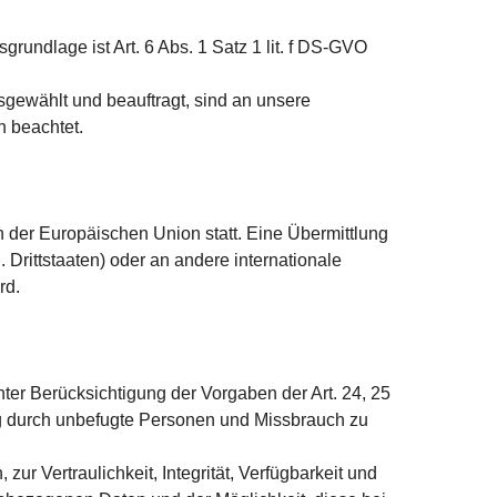
grundlage ist Art. 6 Abs. 1 Satz 1 lit. f DS-GVO
usgewählt und beauftragt, sind an unsere
 beachtet.
 der Europäischen Union statt. Eine Übermittlung
Drittstaaten) oder an andere internationale
rd.
er Berücksichtigung der Vorgaben der Art. 24, 25
ng durch unbefugte Personen und Missbrauch zu
 Vertraulichkeit, Integrität, Verfügbarkeit und