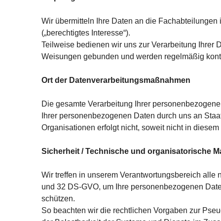
Wir übermitteln Ihre Daten an die Fachabteilungen i
(„berechtigtes Interesse“).
Teilweise bedienen wir uns zur Verarbeitung Ihrer D
Weisungen gebunden und werden regelmäßig kontro
Ort der Datenverarbeitungsmaßnahmen
Die gesamte Verarbeitung Ihrer personenbezogenen 
Ihrer personenbezogenen Daten durch uns an Staate
Organisationen erfolgt nicht, soweit nicht in dies
Sicherheit / Technische und organisatorische
Wir treffen in unserem Verantwortungsbereich alle
und 32 DS-GVO, um Ihre personenbezogenen Daten v
schützen.
So beachten wir die rechtlichen Vorgaben zur Pseu