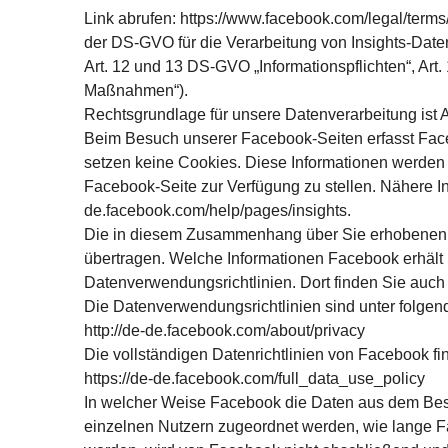
Link abrufen: https://www.facebook.com/legal/ter
der DS-GVO für die Verarbeitung von Insights-Daten
Art. 12 und 13 DS-GVO „Informationspflichten“, Art
Maßnahmen“).
Rechtsgrundlage für unsere Datenverarbeitung ist Art
Beim Besuch unserer Facebook-Seiten erfasst Faceb
setzen keine Cookies. Diese Informationen werden 
Facebook-Seite zur Verfügung zu stellen. Nähere In
de.facebook.com/help/pages/insights.
Die in diesem Zusammenhang über Sie erhobenen D
übertragen. Welche Informationen Facebook erhält
Datenverwendungsrichtlinien. Dort finden Sie auch
Die Datenverwendungsrichtlinien sind unter folgen
http://de-de.facebook.com/about/privacy
Die vollständigen Datenrichtlinien von Facebook fin
https://de-de.facebook.com/full_data_use_policy
In welcher Weise Facebook die Daten aus dem Bes
einzelnen Nutzern zugeordnet werden, wie lange F