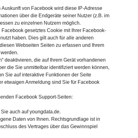
ch Auskunft von Facebook wird diese IP-Adresse
ationen über die Endgeräte seiner Nutzer (z.B. im
essen zu einzelnen Nutzern möglich.
on Facebook gesetztes Cookie mit Ihrer Facebook-
tzt haben. Dies gilt auch für alle anderen
diesen Webseiten Seiten zu erfassen und Ihrem
 werden.
“ deaktivieren, die auf Ihrem Gerät vorhandenen
 die Sie unmittelbar identifiziert werden können,
 Sie auf interaktive Funktionen der Seite
ner etwaigen Anmeldung sind Sie für Facebook
lgenden Facebook Support-Seiten:
 Sie auch auf youngdata.de.
ene Daten von Ihnen. Rechtsgrundlage ist in
 Abschluss des Vertrages über das Gewinnspiel