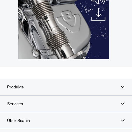
Produkte
Services
Über Scania