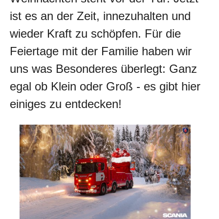
ist es an der Zeit, innezuhalten und
wieder Kraft zu schöpfen. Für die
Feiertage mit der Familie haben wir
uns was Besonderes überlegt: Ganz
egal ob Klein oder Groß - es gibt hier
einiges zu entdecken!