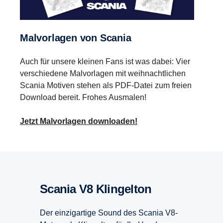
Malvorlagen von Scania
Auch für unsere kleinen Fans ist was dabei: Vier
verschiedene Malvorlagen mit weihnachtlichen
Scania Motiven stehen als PDF-Datei zum freien
Download bereit. Frohes Ausmalen!
Jetzt Malvorlagen downloaden!
Scania V8 Klingelton
Der einzigartige Sound des Scania V8-