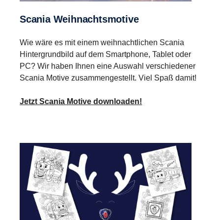
Scania Weihnachtsmotive
Wie wäre es mit einem weihnachtlichen Scania
Hintergrundbild auf dem Smartphone, Tablet oder
PC? Wir haben Ihnen eine Auswahl verschiedener
Scania Motive zusammengestellt. Viel Spaß damit!
Jetzt Scania Motive downloaden!