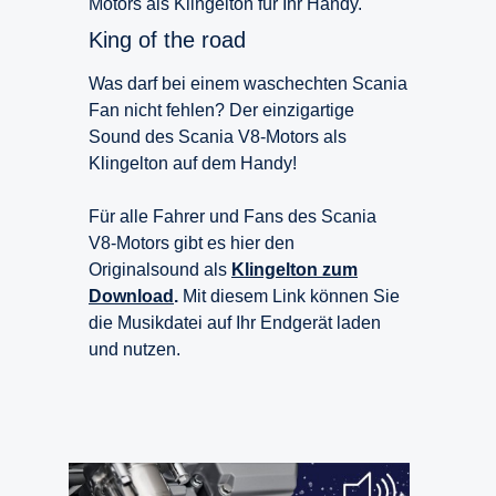
Motors als Klingelton für Ihr Handy.
King of the road
Was darf bei einem waschechten Scania
Fan nicht fehlen? Der einzigartige
Sound des Scania V8-Motors als
Klingelton auf dem Handy!
Für alle Fahrer und Fans des Scania
V8-Motors gibt es hier den
Originalsound als
Klingelton zum
Download
.
Mit diesem Link können Sie
die Musikdatei auf Ihr Endgerät laden
und nutzen.