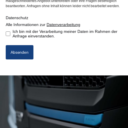
maßgeschneidertes Angebot unterbreiten oder Ihre Fragen bestmöglich
beantworten. Anfragen ohne Inhalt können leider nicht bearbeitet werden.
Datenschutz
Alle Informationen zur
Datenverarbeitung
Ich bin mit der Verarbeitung meiner Daten im Rahmen der
Anfrage einverstanden.
Absenden