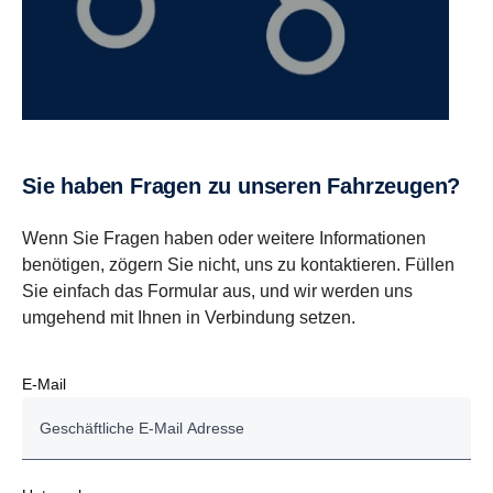
Sie haben Fragen zu unseren Fahrzeugen?
Wenn Sie Fragen haben oder weitere Informationen
benötigen, zögern Sie nicht, uns zu kontaktieren. Füllen
Sie einfach das Formular aus, und wir werden uns
umgehend mit Ihnen in Verbindung setzen.
E-Mail