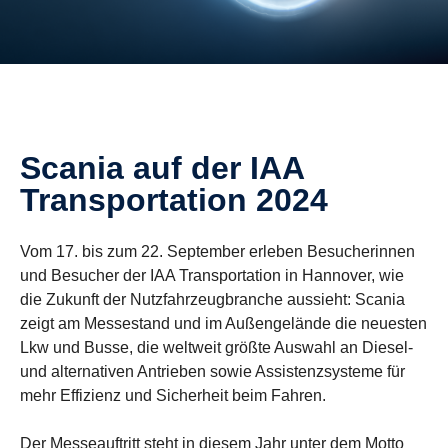
Scania auf der IAA
Transportation 2024
Vom 17. bis zum 22. September erleben Besucherinnen
und Besucher der IAA Transportation in Hannover, wie
die Zukunft der Nutzfahrzeugbranche aussieht: Scania
zeigt am Messestand und im Außengelände die neuesten
Lkw und Busse, die weltweit größte Auswahl an Diesel-
und alternativen Antrieben sowie Assistenzsysteme für
mehr Effizienz und Sicherheit beim Fahren.
Der Messeauftritt steht in diesem Jahr unter dem Motto