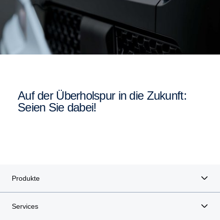
Auf der Überholspur in die Zukunft:
Seien Sie dabei!
Produkte
Services