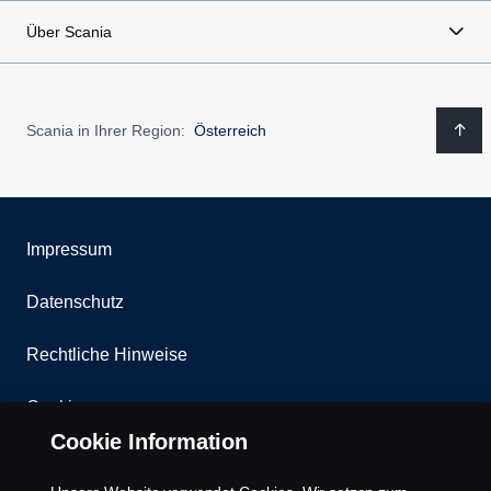
Über Scania
Scania in Ihrer Region:
Österreich
Impressum
Datenschutz
Rechtliche Hinweise
Cookies
Cookie Information
Kontakt