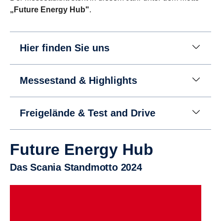
„Future Energy Hub"
.
Hier finden Sie uns
Messestand & Highlights
Freigelände & Test and Drive
Future Energy Hub
Das Scania Standmotto 2024