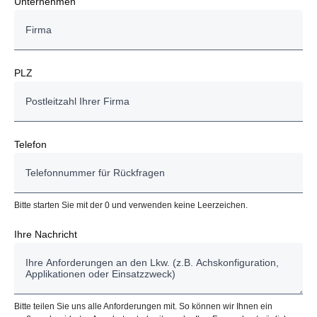
Unternehmen
PLZ
Telefon
Bitte starten Sie mit der 0 und verwenden keine Leerzeichen.
Ihre Nachricht
Bitte teilen Sie uns alle Anforderungen mit. So können wir Ihnen ein