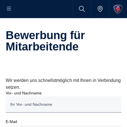
Bewerbung für
Mitarbeitende
Wir werden uns schnellstmöglich mit Ihnen in Verbindung
setzen.
Vor- und Nachname
E-Mail