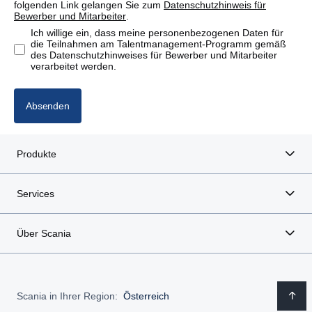
folgenden Link gelangen Sie zum
Datenschutzhinweis für
Bewerber und Mitarbeiter
.
Ich willige ein, dass meine personenbezogenen Daten für
die Teilnahmen am Talentmanagement-Programm gemäß
des Datenschutzhinweises für Bewerber und Mitarbeiter
verarbeitet werden.
Absenden
Produkte
Services
Über Scania
Scania in Ihrer Region:
Österreich