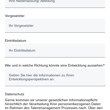
Vorgesetzter
Eintrittsdatum
Wie und in welche Richtung könnte eine Entwicklung aussehen?
Datenschutz
Gerne kommen wir unserer gesetzlichen Informationspflicht
hinsichtlich der Verarbeitung Ihrer personenbezogenen Daten
im Rahmen des Talentmanagement Prozesses nach. Über den