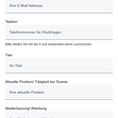
Telefon
Bitte starten Sie mit der 0 und verwenden keine Leerzeichen.
Titel
Aktuelle Position/ Tätigkeit bei Scania
Niederlassung/ Abteilung