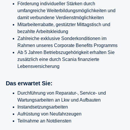
Förderung individueller Stärken durch
umfangreiche Weiterbildungsmöglichkeiten und
damit verbundene Verdienstmöglichkeiten
Mitarbeiterrabatte, gestützter Mittagstisch und
bezahlte Arbeitskleidung
Zahlreiche exklusive Sonderkonditionen im
Rahmen unseres Corporate Benefits Programms
Ab 5 Jahren Betriebszugehörigkeit erhalten Sie
zusätzlich eine durch Scania finanzierte
Lebensversicherung
Das erwartet Sie:
Durchführung von Reparatur-, Service- und
Wartungsarbeiten an Lkw und Aufbauten
Instandsetzungsarbeiten
Aufrüstung von Neufahrzeugen
Teilnahme an Notdiensten