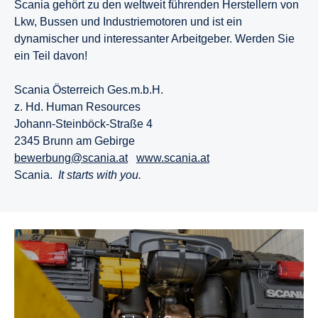
Scania gehört zu den weltweit führenden Herstellern von
Lkw, Bussen und Industriemotoren und ist ein
dynamischer und interessanter Arbeitgeber. Werden Sie
ein Teil davon!
Scania Österreich Ges.m.b.H.
z. Hd. Human Resources
Johann-Steinböck-Straße 4
2345 Brunn am Gebirge
bewerbung@scania.at
www.scania.at
Scania.
It starts with you.