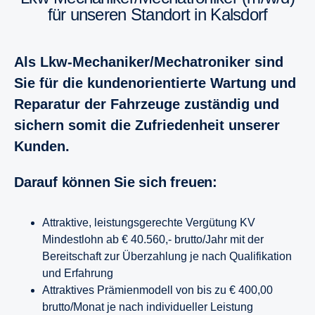
für unseren Standort in Kalsdorf
Als Lkw-Mechaniker/Mechatroniker sind
Sie für die kundenorientierte Wartung und
Reparatur der Fahrzeuge zuständig und
sichern somit die Zufriedenheit unserer
Kunden.
Darauf können Sie sich freuen:
Attraktive, leistungsgerechte Vergütung KV
Mindestlohn ab € 40.560,- brutto/Jahr mit der
Bereitschaft zur Überzahlung je nach Qualifikation
und Erfahrung
Attraktives Prämienmodell von bis zu € 400,00
brutto/Monat je nach individueller Leistung