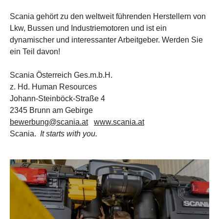
Scania gehört zu den weltweit führenden Herstellern von
Lkw, Bussen und Industriemotoren und ist ein
dynamischer und interessanter Arbeitgeber. Werden Sie
ein Teil davon!
Scania Österreich Ges.m.b.H.
z. Hd. Human Resources
Johann-Steinböck-Straße 4
2345 Brunn am Gebirge
bewerbung@scania.at
www.scania.at
Scania.
It starts with you.