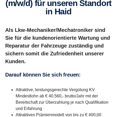
(m/w/d) für unseren Standort
in Haid
Als Lkw-Mechaniker/Mechatroniker sind
Sie für die kundenorientierte Wartung und
Reparatur der Fahrzeuge zuständig und
sichern somit die Zufriedenheit unserer
Kunden.
Darauf können Sie sich freuen:
Attraktive, leistungsgerechte Vergütung KV
Mindestlohn ab € 40.560,- brutto/Jahr mit der
Bereitschaft zur Überzahlung je nach Qualifikation
und Erfahrung
Attraktives Prämienmodell von bis zu € 400,00