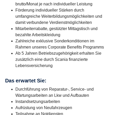
brutto/Monat je nach individueller Leistung
Förderung individueller Stärken durch
umfangreiche Weiterbildungsmöglichkeiten und
damit verbundene Verdienstmöglichkeiten
Mitarbeiterrabatte, gestützter Mittagstisch und
bezahlte Arbeitskleidung
Zahlreiche exklusive Sonderkonditionen im
Rahmen unseres Corporate Benefits Programms
Ab 5 Jahren Betriebszugehörigkeit erhalten Sie
zusätzlich eine durch Scania finanzierte
Lebensversicherung
Das erwartet Sie:
Durchführung von Reparatur-, Service- und
Wartungsarbeiten an Lkw und Aufbauten
Instandsetzungsarbeiten
Aufrüstung von Neufahrzeugen
Teilnahme an Notdiensten