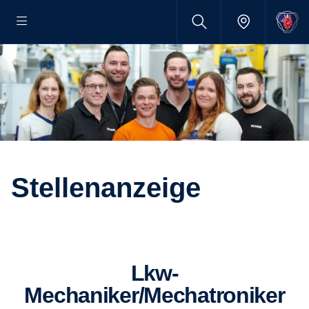
Stellenanzeige
Lkw-
Mechaniker/Mechatroniker