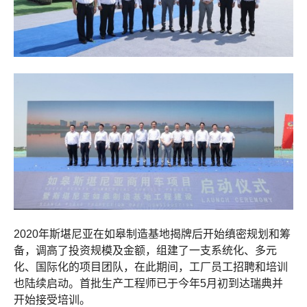
2020年斯堪尼亚在如皋制造基地揭牌后开始缜密规划和筹
备，调高了投资规模及金额，组建了一支系统化、多元
化、国际化的项目团队，在此期间，工厂员工招聘和培训
也陆续启动。首批生产工程师已于今年5月初到达瑞典并
开始接受培训。