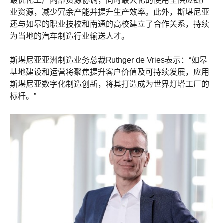
最优化工厂内部资源协调，同时最大化的使用全供应链产
业资源，减少冗余产能并提升生产效率。此外，斯堪尼亚
还与如皋的职业技校和南通的高校建立了合作关系，持续
为当地的汽车制造行业输送人才。
斯堪尼亚亚洲制造业务总裁Ruthger de Vries表示：“如皋
基地建设和运营将聚焦提升客户价值及可持续发展，应用
斯堪尼亚数字化制造创新，将其打造成为世界灯塔工厂的
标杆。”