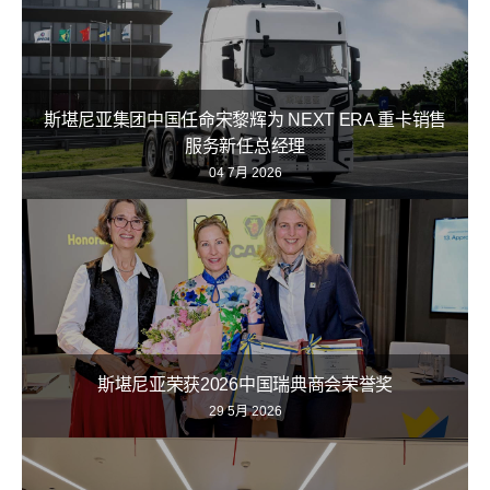
斯堪尼亚集团中国任命宋黎辉为 NEXT ERA 重卡销售
服务新任总经理
04 7月 2026
斯堪尼亚荣获2026中国瑞典商会荣誉奖
29 5月 2026