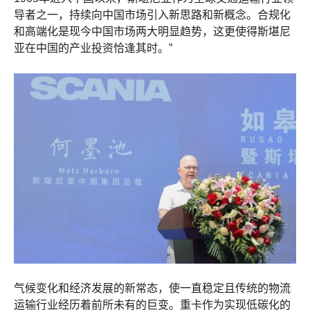
导者之一，持续向中国市场引入新思路和新概念。合规化
和高端化是现今中国市场两大明显趋势，这更使得斯堪尼
亚在中国的产业投资恰逢其时。”
气候变化和经济发展的新常态，使一直稳定且传统的物流
运输行业经历着前所未有的巨变。重卡作为实现低碳化的