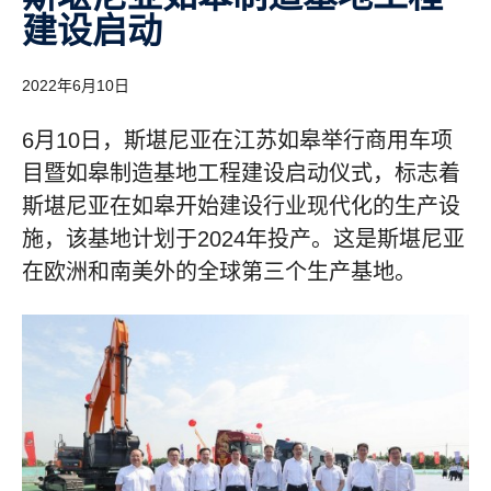
建设启动
2022年6月10日
6月10日，斯堪尼亚在江苏如皋举行商用车项
目暨如皋制造基地工程建设启动仪式，标志着
斯堪尼亚在如皋开始建设行业现代化的生产设
施，该基地计划于2024年投产。这是斯堪尼亚
在欧洲和南美外的全球第三个生产基地。