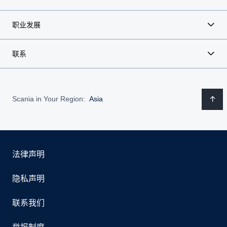
职业发展
联系
Scania in Your Region:
Asia
法律声明
隐私声明
联系我们