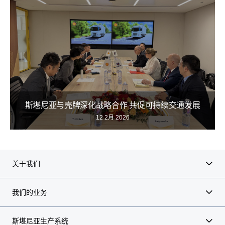
斯堪尼亚与壳牌深化战略合作 共促可持续交通发展
12 2月 2026
关于我们
我们的业务
斯堪尼亚生产系统