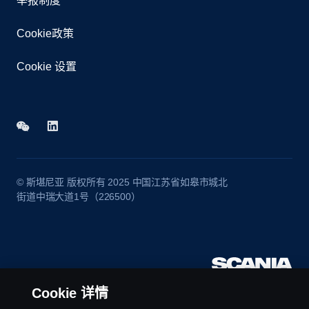
举报制度
Cookie政策
Cookie 设置
© 斯堪尼亚 版权所有 2025 中国江苏省如皋市城北
街道中瑞大道1号（226500）
Cookie 详情