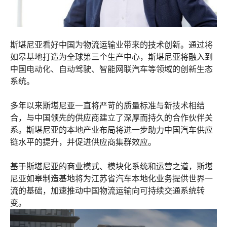
斯堪尼亚看好中国为物流运输业带来的技术创新。通过将
如皋基地打造为全球第三个生产中心，斯堪尼亚将融入到
中国电动化、自动驾驶、智能网联汽车等领域的创新生态
系统。
多年以来斯堪尼亚一直将严苛的质量标准与新技术相结
合，与中国领先的供应商建立了深厚而持久的合作伙伴关
系。斯堪尼亚的本地产业布局将进一步助力中国汽车供应
链水平的提升，并促进供应商集群效应。
基于斯堪尼亚的商业模式、模块化系统和运营之道，斯堪
尼亚如皋制造基地将为江苏省汽车本地化业务提供世界一
流的基础，加速推动中国物流运输向可持续交通系统转
变。