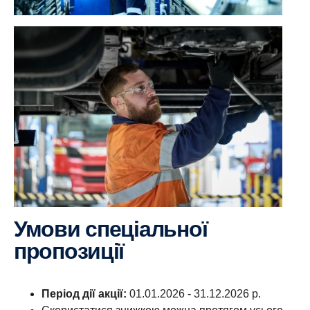
Умови спеціальної
пропозиції
Період дії акції:
01.01.2026 - 31.12.2026 р.