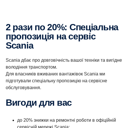
2 рази по 20%: Спеціальна
пропозиція на сервіс
Scania
Scania дбає про довговічність вашої техніки та вигідне
володіння транспортом.
Для власників вживаних вантажівок Scania ми
підготували спеціальну пропозицію на сервісне
обслуговування.
Вигоди для вас
до 20% знижки на ремонтні роботи в офіційній
сервісній мережі Scania;