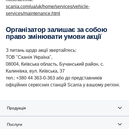
scania.com/ua/uk/home/services/vehicle-
services/maintenance.html
Організатор залишає за собою
право змінювати умови акції
З питань щодо акції звертайтесь:
ТОВ "Сканія Україна",
08004, Київська область, Бучанський район, с.
Калинівка, вул. Київська, 37
тел.: +380 44 363-0-363 або до представників
офіційних сервісних станцій Scania у вашому регіоні.
Продукція
Послуги