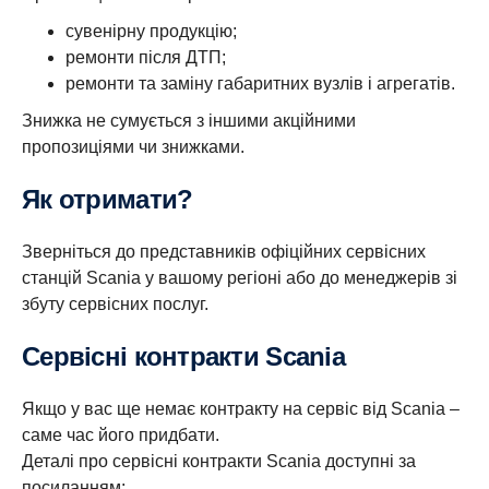
сувенірну продукцію;
ремонти після ДТП;
ремонти та заміну габаритних вузлів і агрегатів.
Знижка не сумується з іншими акційними
пропозиціями чи знижками.
Як отримати?
Зверніться до представників офіційних сервісних
станцій Scania у вашому регіоні або до менеджерів зі
збуту сервісних послуг.
Сервісні контракти Scania
Якщо у вас ще немає контракту на сервіс від Scania –
саме час його придбати.
Деталі про сервісні контракти Scania доступні за
посиланням: