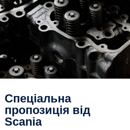
Спеціальна
пропозиція від
Scania