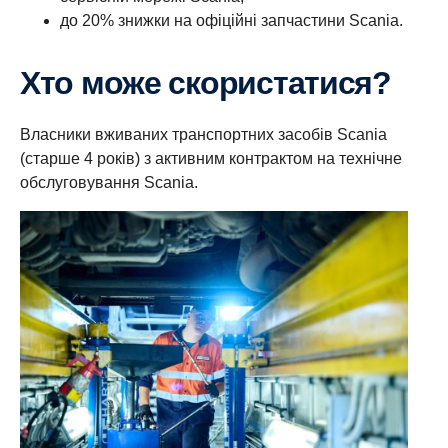
до 20% знижки на офіційні запчастини Scania.
Хто може скористатися?
Власники вживаних транспортних засобів Scania
(старше 4 років) з активним контрактом на технічне
обслуговування Scania.