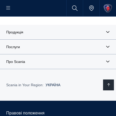
Продукція
Послуги
Про Scania
Scania in Your Region:
УКРАЇНА
Правові положення