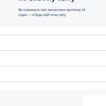
Ви отримаєте свої запчастини протягом 24
годин — в будь-якій точці світу.