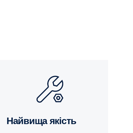
Найвища якість