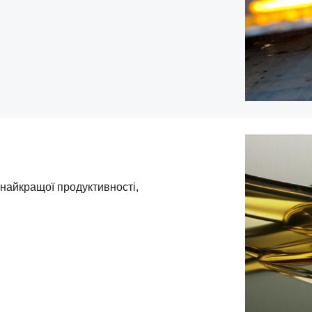
найкращої продуктивності,