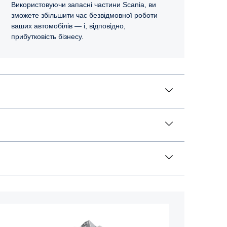
Використовуючи запасні частини Scania, ви
зможете збільшити час безвідмовної роботи
ваших автомобілів — і, відповідно,
прибутковість бізнесу.