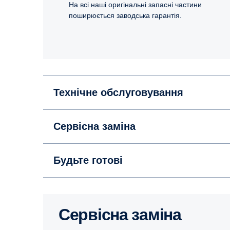
На всі наші оригінальні запасні частини
поширюється заводська гарантія.
Технічне обслуговування
Сервісна заміна
Будьте готові
Сервісна заміна