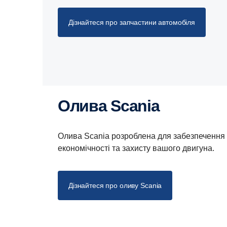
Дізнайтеся про запчастини автомобіля
Олива Scania
Олива Scania розроблена для забезпечення 
економічності та захисту вашого двигуна.
Дізнайтеся про оливу Scania