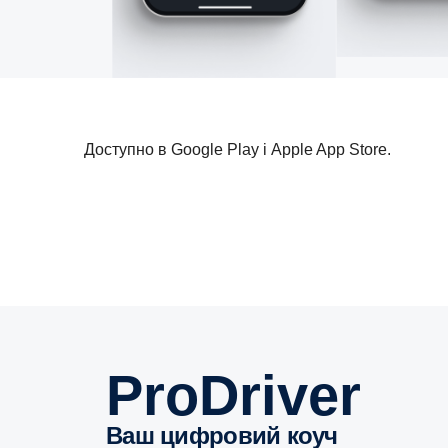
Доступно в Google Play і Apple App Store.
ProDriver
Ваш цифровий коуч