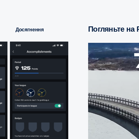
Погляньте на 
Досягнення