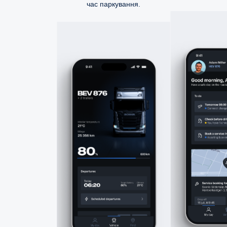
час паркування.