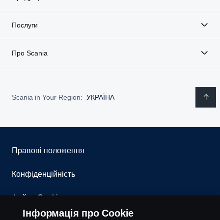
Послуги
Про Scania
Scania in Your Region:
УКРАЇНА
Правові положення
Конфіденційність
Файли Cookies
Інформація про Cookie