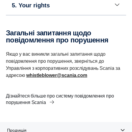
5. Your rights
Загальні запитання щодо
повідомлення про порушення
Якщо у вас виникли загальні запитання щодо
повідомлення про порушення, зверніться до
Управління з корпоративних розслідувань Scania за
адресою
whistleblower@scania.com
Дізнайтеся більше про систему повідомлення про
порушення Scania
Продукція