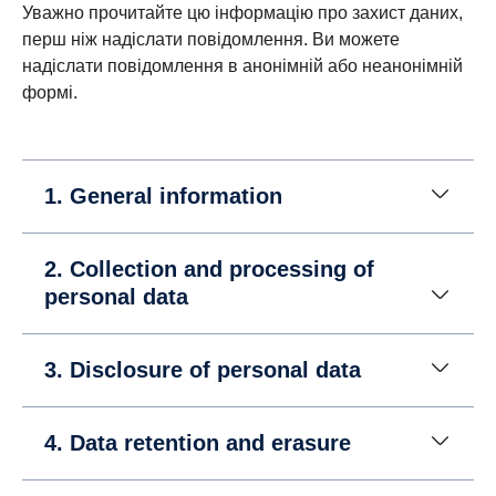
Уважно прочитайте цю інформацію про захист даних,
перш ніж надіслати повідомлення. Ви можете
надіслати повідомлення в анонімній або неанонімній
формі.
1. General information
2. Collection and processing of
personal data
3. Disclosure of personal data
4. Data retention and erasure