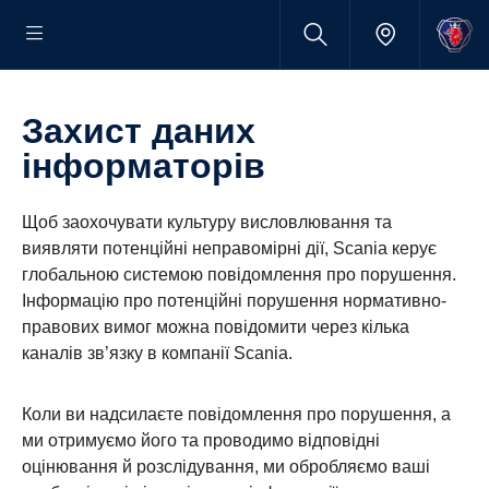
Захист даних
інформаторів
Щоб заохочувати культуру висловлювання та
виявляти потенційні неправомірні дії, Scania керує
глобальною системою повідомлення про порушення.
Інформацію про потенційні порушення нормативно-
правових вимог можна повідомити через кілька
каналів зв’язку в компанії Scania.
Коли ви надсилаєте повідомлення про порушення, а
ми отримуємо його та проводимо відповідні
оцінювання й розслідування, ми обробляємо ваші