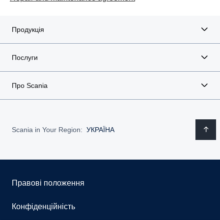
Продукція
Послуги
Про Scania
Scania in Your Region:
УКРАЇНА
Правові положення
Конфіденційність