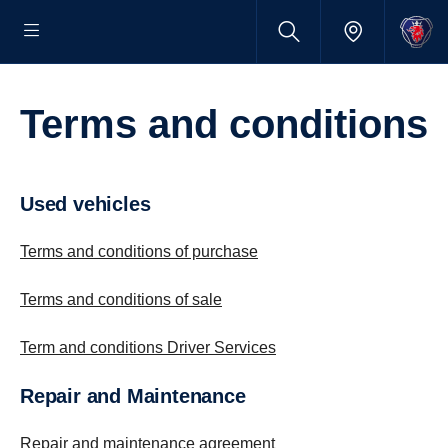
Terms and condi­tions
Used vehicles
Terms and conditions of purchase
Terms and conditions of sale
Term and conditions Driver Services
Repair and Maintenance
Repair and maintenance agreement